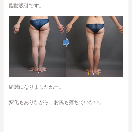
脂肪吸引です。
綺麗になりましたねー。
変化もありながら、お尻も落ちていない。