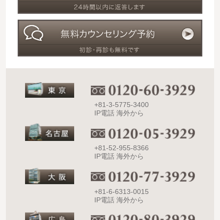
+81-3-5775-3400
IP電話 海外から
+81-52-955-8366
IP電話 海外から
+81-6-6313-0015
IP電話 海外から