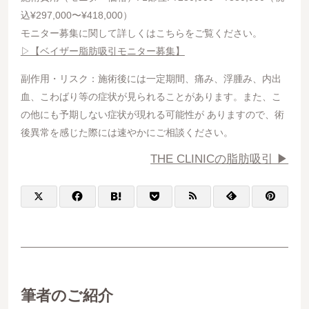
込¥297,000〜¥418,000）
モニター募集に関して詳しくはこちらをご覧ください。
▷【ベイザー脂肪吸引モニター募集】
副作用・リスク：施術後には一定期間、痛み、浮腫み、内出
血、こわばり等の症状が見られることがあります。また、こ
の他にも予期しない症状が現れる可能性が ありますので、術
後異常を感じた際には速やかにご相談ください。
THE CLINICの脂肪吸引 ▶︎
筆者のご紹介