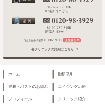
+81-82-236-6136
IP電話 海外から
+81-92-732-3155
IP電話 海外から
10:00-19:00
電話受付時間
現在受付中
各クリニックの詳細はこちら
ホーム
脂肪吸引
豊胸・バストのお悩み
エイジング治療
プロフィール
クリニック紹介