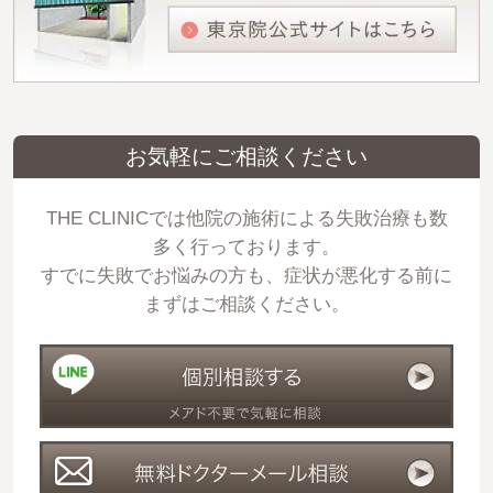
お気軽にご相談ください
THE CLINICでは他院の施術による失敗治療も数
多く行っております。
すでに失敗でお悩みの方も、症状が悪化する前に
まずはご相談ください。