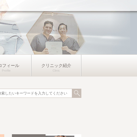
ロフィール
クリニック紹介