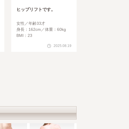
ヒップリフトです。
女性
年齢33才
身長：162cm
体重：60kg
BMI：23
2025.08.19