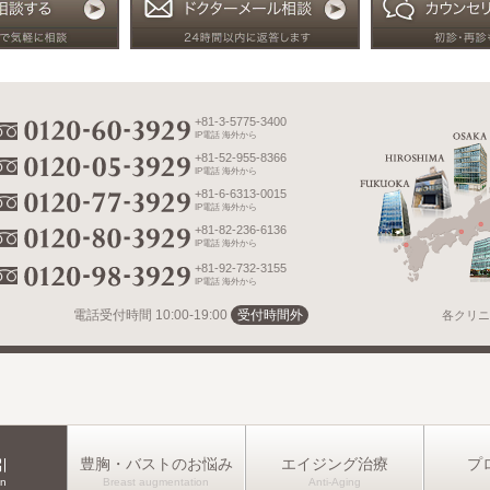
+81-3-5775-3400
IP電話 海外から
+81-52-955-8366
IP電話 海外から
+81-6-6313-0015
IP電話 海外から
+81-82-236-6136
IP電話 海外から
+81-92-732-3155
IP電話 海外から
電話受付時間
10:00-19:00
受付時間外
各クリニ
豊胸・バストのお悩み
エイジング治療
プ
引