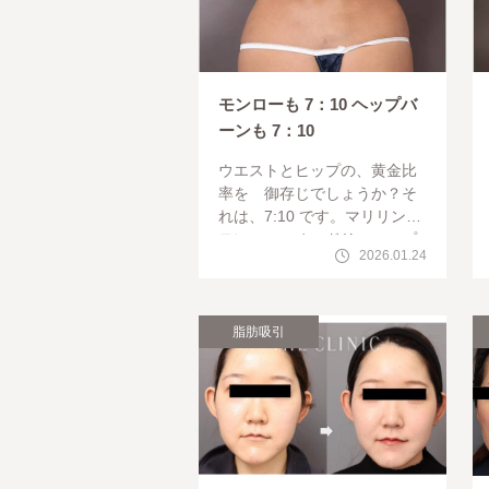
モンローも 7：10 ヘップバ
ーンも 7：10
ウエストとヒップの、黄金比
率を 御存じでしょうか？そ
れは、7:10 です。マリリン・
モンロー オードリ・ヘップ
2026.01.24
バーン ・・・長澤まさみ
白石麻衣 などなど （
敬称略）あ
脂肪吸引