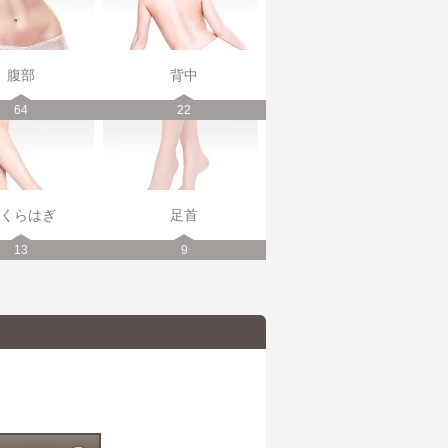
腹部
背中
64
22
くらはぎ
足首
13
9
。