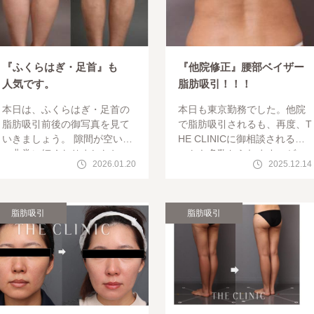
『ふくらはぎ・足首』も
『他院修正』腰部ベイザー
人気です。
脂肪吸引！！！
本日は、ふくらはぎ・足首の
本日も東京勤務でした。他院
脂肪吸引前後の御写真を見て
で脂肪吸引されるも、再度、T
いきましょう。 隙間が空いて
HE CLINICに御相談されるゲ
、非常に細くなりましたね。
ストも多数おられます。ゲス
2026.01.20
2025.12.14
アキレス腱の部位も細くなっ
トは、「脂肪を可能な限り吸
てます。夏に向けて、ふくら
引し、腰のくびれ
はぎもこの時期、人気施術部
位で
脂肪吸引
脂肪吸引