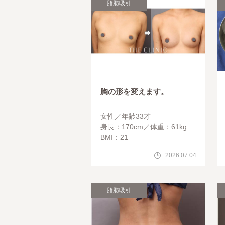
脂肪吸引
胸の形を変えます。
女性
年齢33才
身長：170cm
体重：61kg
BMI：21
2026.07.04
脂肪吸引