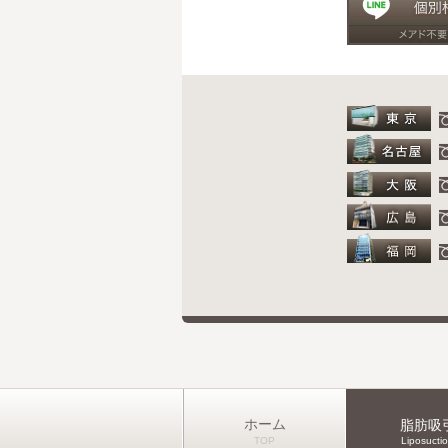
ホーム
脂肪吸