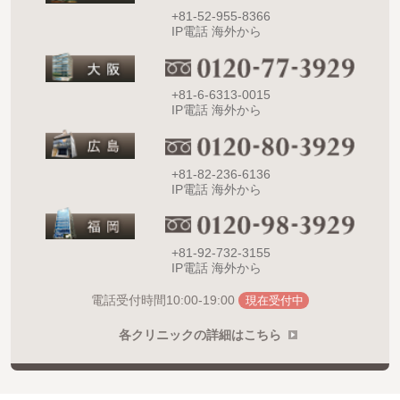
+81-52-955-8366
IP電話 海外から
+81-6-6313-0015
IP電話 海外から
+81-82-236-6136
IP電話 海外から
+81-92-732-3155
IP電話 海外から
10:00-19:00
電話受付時間
現在受付中
各クリニックの詳細はこちら