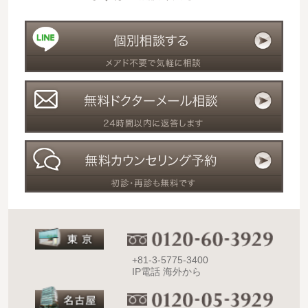
+81-3-5775-3400
IP電話 海外から