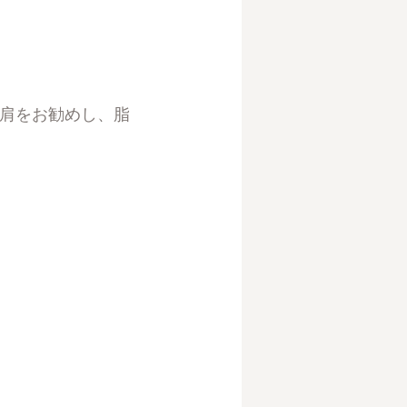
肩をお勧めし、脂