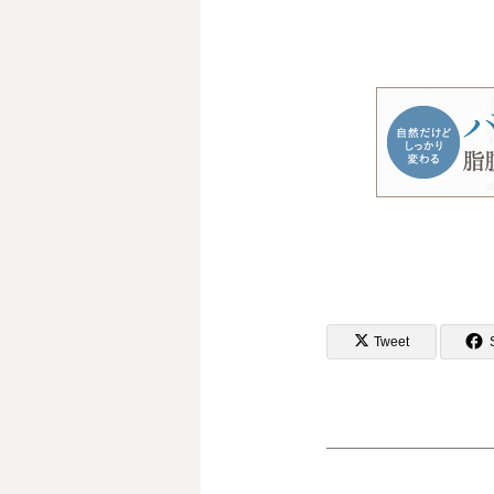
Tweet