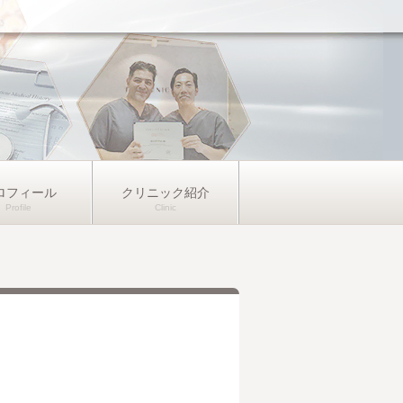
ロフィール
クリニック紹介