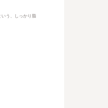
という、しっかり脂