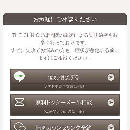
お気軽にご相談ください
THE CLINICでは他院の施術による失敗治療も数
多く行っております。
すでに失敗でお悩みの方も、症状が悪化する前に
まずはご相談ください。