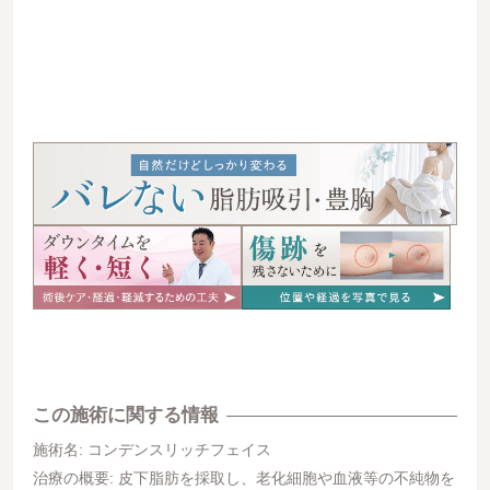
この施術に関する情報
施術名: コンデンスリッチフェイス
治療の概要: 皮下脂肪を採取し、老化細胞や血液等の不純物を