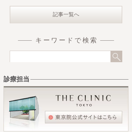
記事一覧へ
キーワードで検索
診療担当