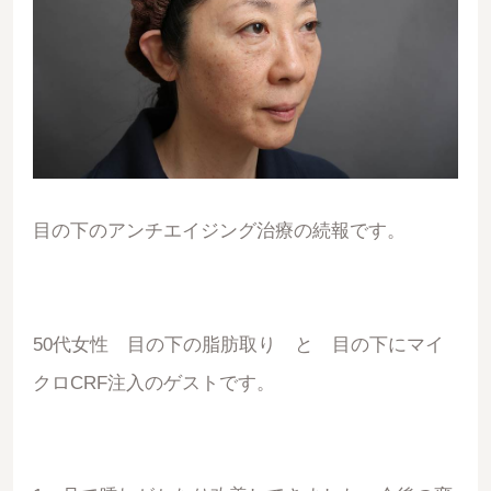
目の下のアンチエイジング治療の続報です。
50代女性 目の下の脂肪取り と 目の下にマイ
クロCRF注入のゲストです。