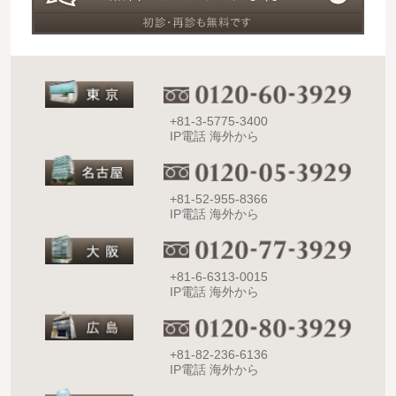
+81-3-5775-3400
IP電話 海外から
+81-52-955-8366
IP電話 海外から
+81-6-6313-0015
IP電話 海外から
+81-82-236-6136
IP電話 海外から