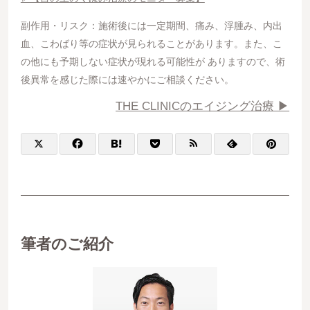
副作用・リスク：施術後には一定期間、痛み、浮腫み、内出
血、こわばり等の症状が見られることがあります。また、こ
の他にも予期しない症状が現れる可能性が ありますので、術
後異常を感じた際には速やかにご相談ください。
THE CLINICのエイジング治療 ▶︎
筆者のご紹介