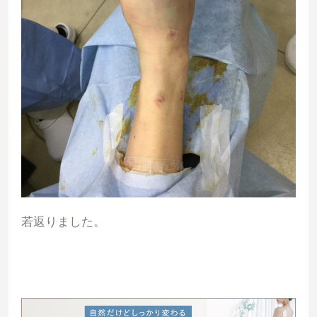
若返りました。