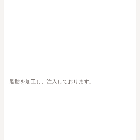
脂肪を加工し、注入しております。