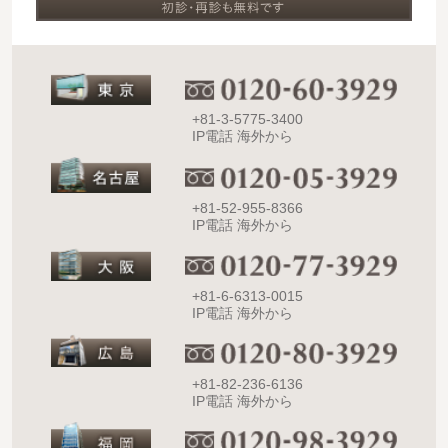
+81-3-5775-3400
IP電話 海外から
+81-52-955-8366
IP電話 海外から
+81-6-6313-0015
IP電話 海外から
+81-82-236-6136
IP電話 海外から