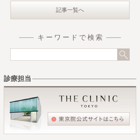
記事一覧へ
キーワードで検索
診療担当