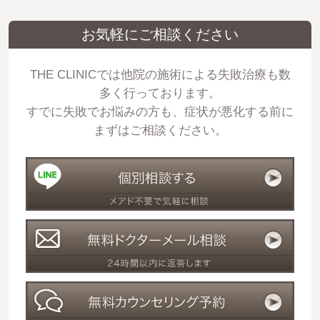
お気軽にご相談ください
THE CLINICでは他院の施術による失敗治療も数
多く行っております。
すでに失敗でお悩みの方も、症状が悪化する前に
まずはご相談ください。