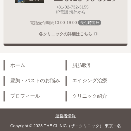
+81-92-732-3155
IP電話 海外から
10:00-19:00
電話受付時間
受付時間外
各クリニックの詳細はこちら
ホーム
脂肪吸引
豊胸・バストのお悩み
エイジング治療
プロフィール
クリニック紹介
運営者情報
Copyright © 2023 THE CLINIC（ザ・クリニック） 東京・名