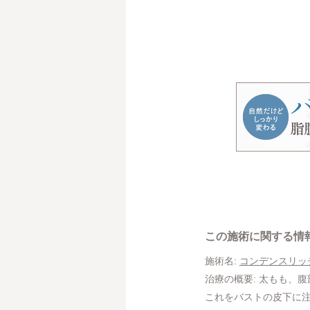
この施術に関する情
施術名:
コンデンスリッ
治療の概要: 太もも、
これをバストの皮下に