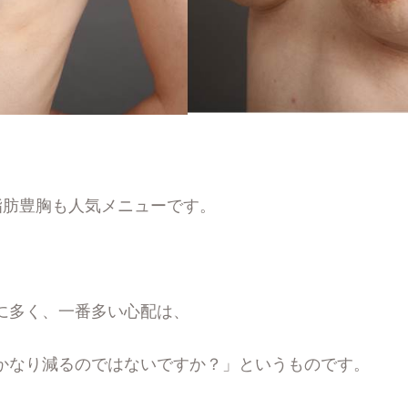
脂肪豊胸も人気メニューです。
に多く、一番多い心配は、
かなり減るのではないですか？」というものです。