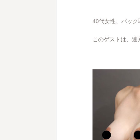
40代女性、バッ
このゲストは、遠