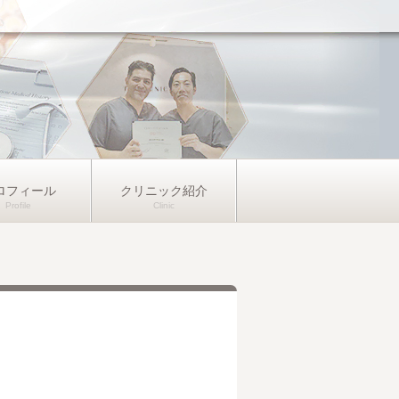
ロフィール
クリニック紹介