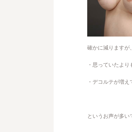
確かに減りますが
・思っていたより
・デコルテが増え
というお声が多い