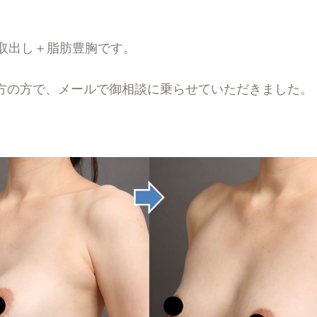
ク取出し＋脂肪豊胸です。
方の方で、メールで御相談に乗らせていただきました。