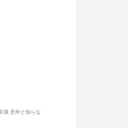
常識 意外と知らな