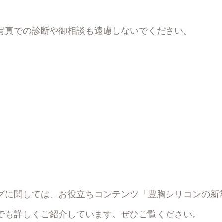
写真での診断や御相談も遠慮しないでください。
グに関しては、お役立ちコンテンツ
「豊胸シリコンの新
でも詳しくご紹介しています。ぜひご覧ください。