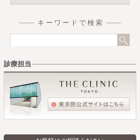
キーワードで検索
診療担当