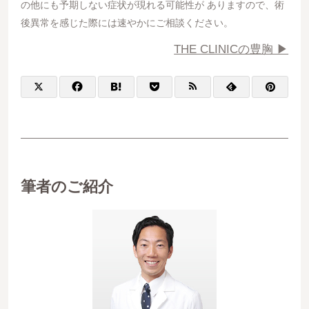
の他にも予期しない症状が現れる可能性が ありますので、術
後異常を感じた際には速やかにご相談ください。
THE CLINICの豊胸 ▶︎
筆者のご紹介