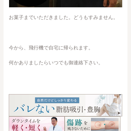
お菓子までいただきました。どうもすみません。
今から、飛行機で自宅に帰られます。
何かありましたらいつでも御連絡下さい。