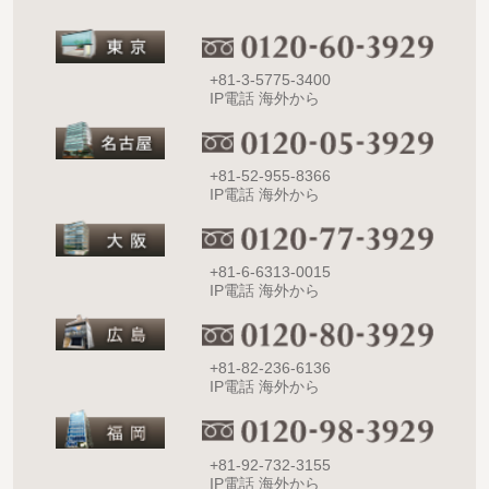
+81-3-5775-3400
IP電話 海外から
+81-52-955-8366
IP電話 海外から
+81-6-6313-0015
IP電話 海外から
+81-82-236-6136
IP電話 海外から
+81-92-732-3155
IP電話 海外から