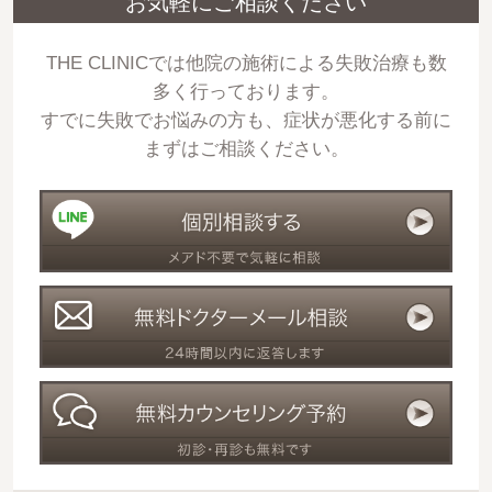
お気軽にご相談ください
THE CLINICでは他院の施術による失敗治療も数
多く行っております。
すでに失敗でお悩みの方も、症状が悪化する前に
まずはご相談ください。