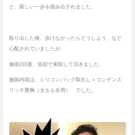
と、新しい一歩を踏み出されました。
取り出した後、歩けなかったらどうしよう、など
心配されていましたが、
施術2日後、笑顔で来院して頂きました。
施術内容は、シリコンバック取出し＋コンデンス
リッチ豊胸（太もも全周） でした。