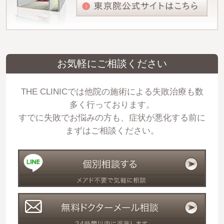
お気軽にご相談ください
THE CLINICでは他院の施術による失敗治療も数
多く行っております。
すでに失敗でお悩みの方も、症状が悪化する前に
まずはご相談ください。