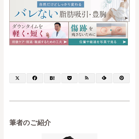
筆者のご紹介