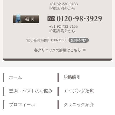
+81-82-236-6136
IP電話 海外から
+81-92-732-3155
IP電話 海外から
10:00-19:00
電話受付時間
受付時間外
各クリニックの詳細はこちら
ホーム
脂肪吸引
豊胸・バストのお悩み
エイジング治療
プロフィール
クリニック紹介