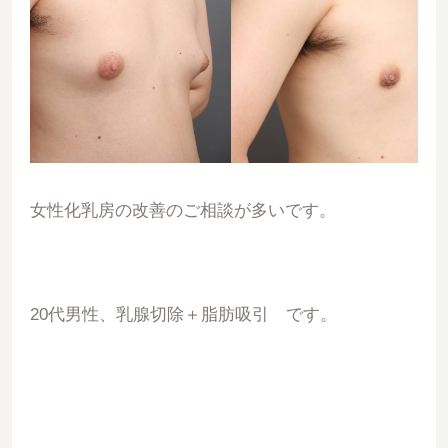
女性化乳房の改善のご相談が多いです。
20代男性、乳腺切除＋脂肪吸引 です。