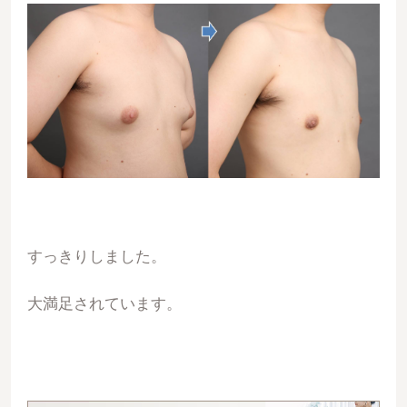
すっきりしました。
大満足されています。