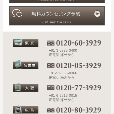
+81-3-5775-3400
IP電話 海外から
+81-52-955-8366
IP電話 海外から
+81-6-6313-0015
IP電話 海外から