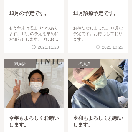
12月の予定です。
11月診療予定です。
もう年末は埋まりつつあり
お待たせしました。11月の
ます。12月の予定を早めに
予定です。お待ちしており
お知らせします。ぜひお待
ます。
ちしております。
2021.11.23
2021.10.25
御挨拶
御挨拶
今年もよろしくお願い
令和もよろしくお願い
します。
します。