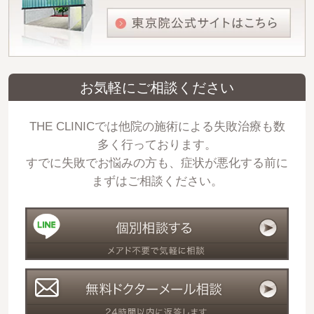
お気軽にご相談ください
THE CLINICでは他院の施術による失敗治療も数
多く行っております。
すでに失敗でお悩みの方も、症状が悪化する前に
まずはご相談ください。