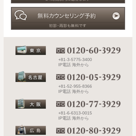
+81-3-5775-3400
IP電話 海外から
+81-52-955-8366
IP電話 海外から
+81-6-6313-0015
IP電話 海外から