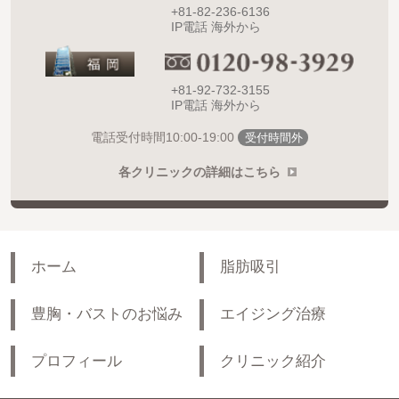
+81-82-236-6136
IP電話 海外から
+81-92-732-3155
IP電話 海外から
10:00-19:00
電話受付時間
受付時間外
各クリニックの詳細はこちら
ホーム
脂肪吸引
豊胸・バストのお悩み
エイジング治療
プロフィール
クリニック紹介