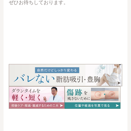
ぜひお待ちしております。