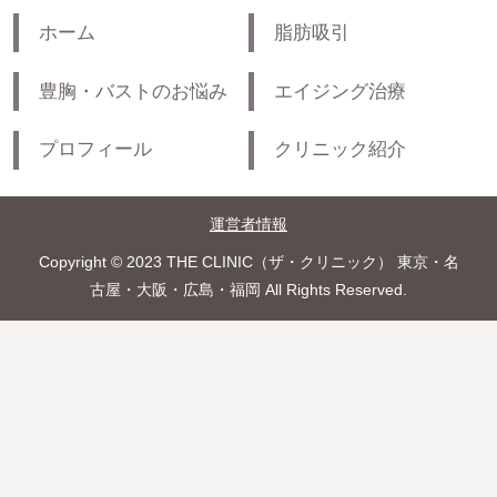
ホーム
脂肪吸引
豊胸・バストのお悩み
エイジング治療
プロフィール
クリニック紹介
運営者情報
Copyright © 2023 THE CLINIC（ザ・クリニック） 東京・名
古屋・大阪・広島・福岡 All Rights Reserved.