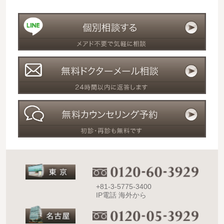
+81-3-5775-3400
IP電話 海外から