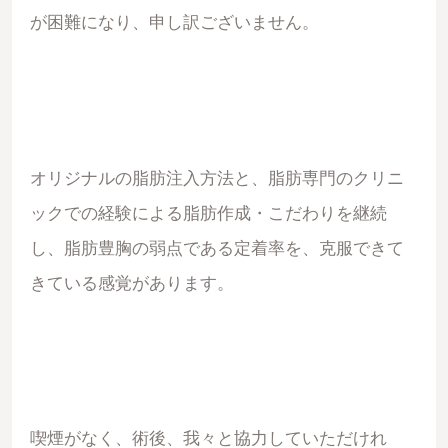
が困難になり、申し訳ございません。
オリジナルの脂肪注入方法と、脂肪専門のクリニ
ックでの経験による脂肪作成・こだわりを継続
し、脂肪豊胸の弱点である定着率を、克服できて
きている感覚があります。
喫煙がなく、術後、我々と協力していただけれ