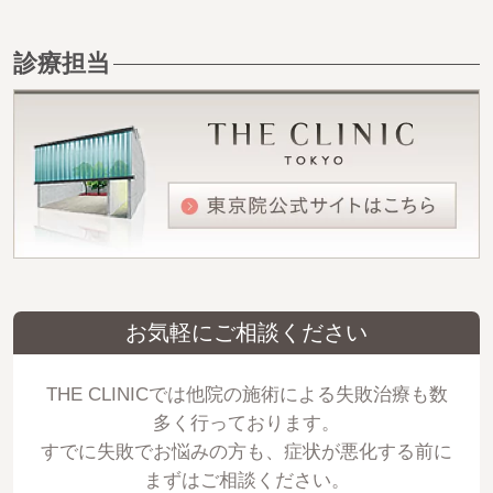
診療担当
お気軽にご相談ください
THE CLINICでは他院の施術による失敗治療も数
多く行っております。
すでに失敗でお悩みの方も、症状が悪化する前に
まずはご相談ください。