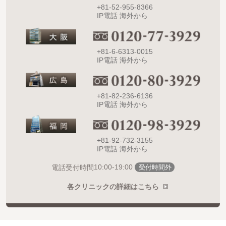
+81-52-955-8366
IP電話 海外から
+81-6-6313-0015
IP電話 海外から
+81-82-236-6136
IP電話 海外から
+81-92-732-3155
IP電話 海外から
10:00-19:00
電話受付時間
受付時間外
各クリニックの詳細はこちら