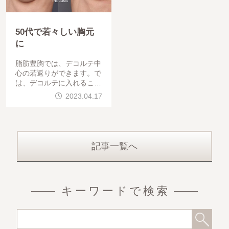
50代で若々しい胸元
に
脂肪豊胸では、デコルテ中
心の若返りができます。で
は、デコルテに入れること
によって、ろっ骨のやせ・
2023.04.17
がりがり感じが改善し
記事一覧へ
キーワードで検索