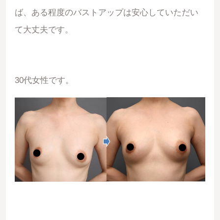
ば、ある程度のバストアップは安心していただい
て大丈夫です。
30代女性です。