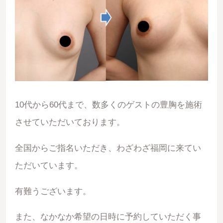
10代から60代まで、数多くのゲストの豊胸を施術
させていただいております。
全国からご指名いただき、わざわざ福岡に来てい
ただいています。
有難うございます。
また、なかなか希望の日時に予約していただく事