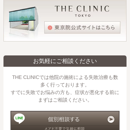
お気軽にご相談ください
THE CLINICでは他院の施術による失敗治療も数
多く行っております。
すでに失敗でお悩みの方も、症状が悪化する前に
まずはご相談ください。