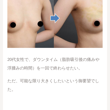
20代女性で、ダウンタイム（脂肪吸引後の痛みや
浮腫みの時間）を一回で終わらせたい。
ただ、可能な限り大きくしたいという御要望でし
た。