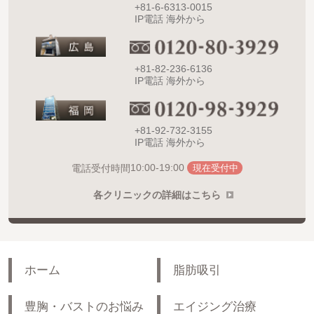
+81-6-6313-0015
IP電話 海外から
+81-82-236-6136
IP電話 海外から
+81-92-732-3155
IP電話 海外から
10:00-19:00
電話受付時間
現在受付中
各クリニックの詳細はこちら
ホーム
脂肪吸引
豊胸・バストのお悩み
エイジング治療