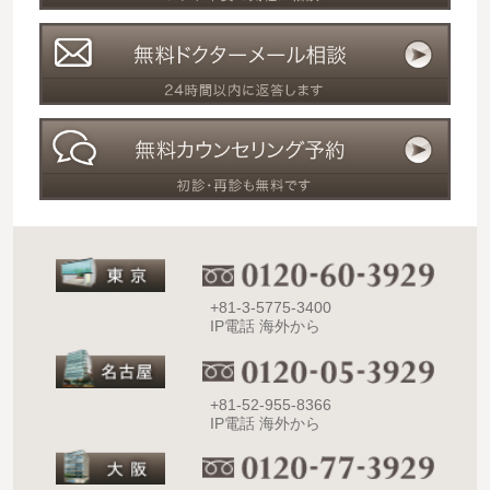
+81-3-5775-3400
IP電話 海外から
+81-52-955-8366
IP電話 海外から