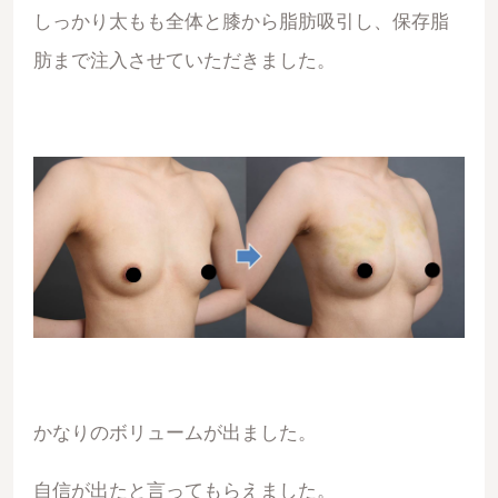
しっかり太もも全体と膝から脂肪吸引し、保存脂
肪まで注入させていただきました。
かなりのボリュームが出ました。
自信が出たと言ってもらえました。