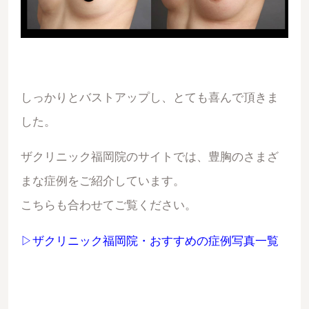
しっかりとバストアップし、とても喜んで頂きま
した。
ザクリニック福岡院のサイトでは、豊胸のさまざ
まな症例をご紹介しています。
こちらも合わせてご覧ください。
▷ザクリニック福岡院・おすすめの症例写真一覧