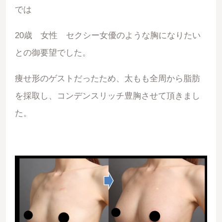
では
20歳 女性 セクシー女優のような胸になりたい
との御要望でした。
痩せ形のゲストだったため、太もも全周から脂肪
を採取し、コンデンスリッチ豊胸させて頂きまし
た。