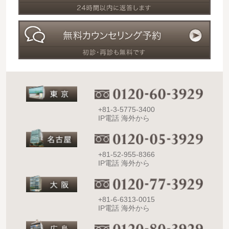
+81-3-5775-3400
IP電話 海外から
+81-52-955-8366
IP電話 海外から
+81-6-6313-0015
IP電話 海外から