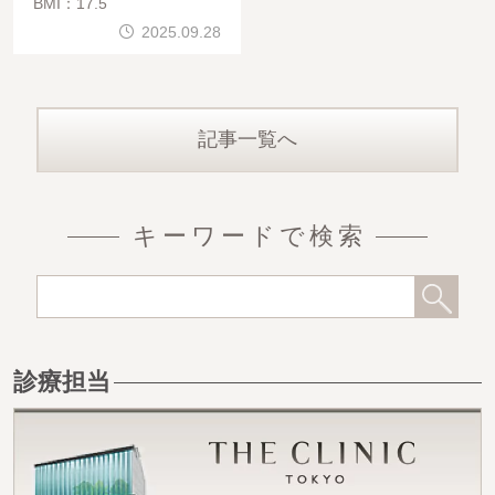
BMI：17.5
2025.09.28
記事一覧へ
キーワードで検索
診療担当