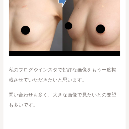
私のブログやインスタで好評な画像をもう一度掲
載させていただきたいと思います。
問い合わせも多く、大きな画像で見たいとの要望
も多いです。