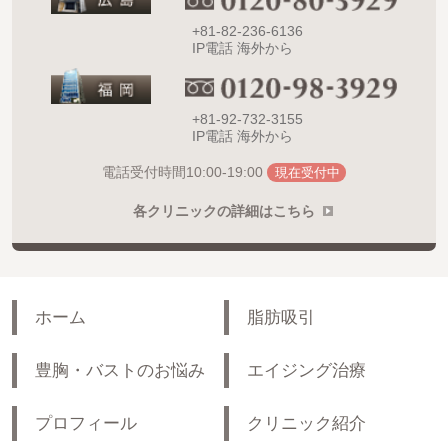
+81-82-236-6136
IP電話 海外から
+81-92-732-3155
IP電話 海外から
10:00-19:00
電話受付時間
現在受付中
各クリニックの詳細はこちら
ホーム
脂肪吸引
豊胸・バストのお悩み
エイジング治療
プロフィール
クリニック紹介