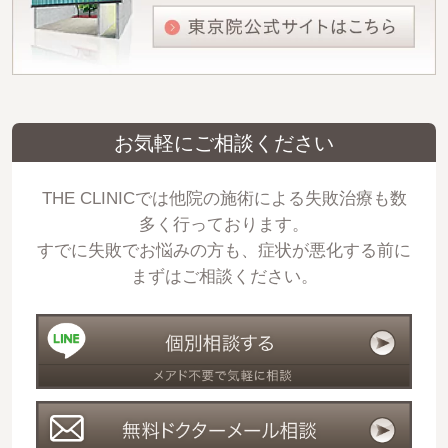
お気軽にご相談ください
THE CLINICでは他院の施術による失敗治療も数
多く行っております。
すでに失敗でお悩みの方も、症状が悪化する前に
まずはご相談ください。