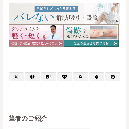
筆者のご紹介