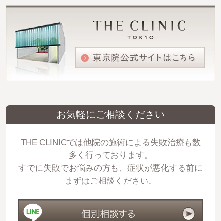
お気軽にご相談ください
THE CLINICでは他院の施術による失敗治療も数
多く行っております。
すでに失敗でお悩みの方も、症状が悪化する前に
まずはご相談ください。