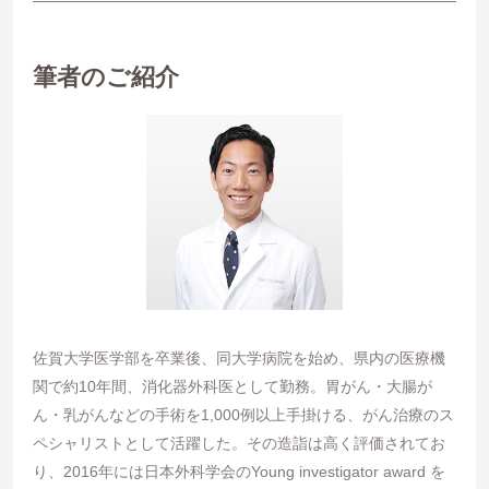
筆者のご紹介
佐賀大学医学部を卒業後、同大学病院を始め、県内の医療機
関で約10年間、消化器外科医として勤務。胃がん・大腸が
ん・乳がんなどの手術を1,000例以上手掛ける、がん治療のス
ペシャリストとして活躍した。その造詣は高く評価されてお
り、2016年には日本外科学会のYoung investigator award を