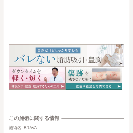
この施術に関する情報
施術名: BRAVA