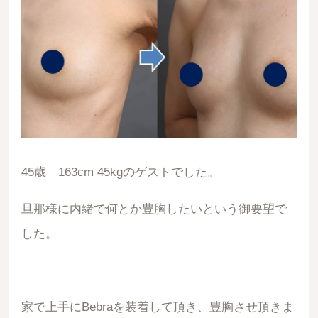
45歳 163cm 45kgのゲストでした。
旦那様に内緒で何とか豊胸したいという御要望で
した。
家で上手にBebraを装着して頂き、豊胸させ頂きま