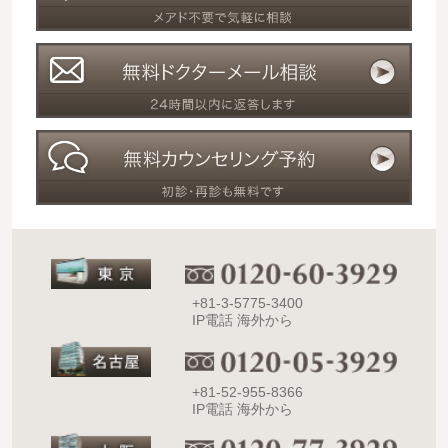
+81-3-5775-3400
IP電話 海外から
+81-52-955-8366
IP電話 海外から