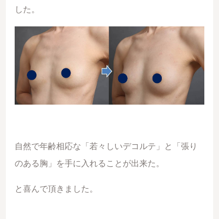
した。
自然で年齢相応な「若々しいデコルテ」と「張り
のある胸」を手に入れることが出来た。
と喜んで頂きました。