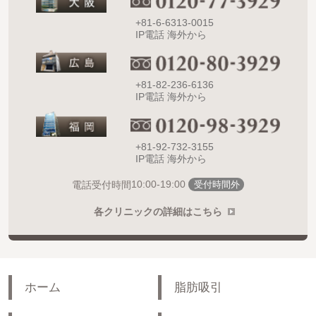
+81-6-6313-0015
IP電話 海外から
+81-82-236-6136
IP電話 海外から
+81-92-732-3155
IP電話 海外から
10:00-19:00
電話受付時間
受付時間外
各クリニックの詳細はこちら
ホーム
脂肪吸引