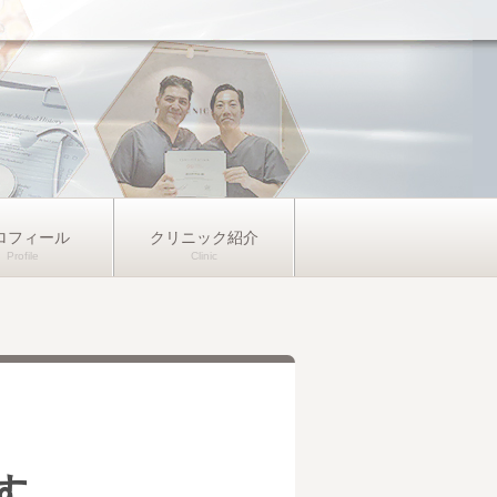
ロフィール
クリニック紹介
す。