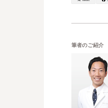
筆者のご紹介