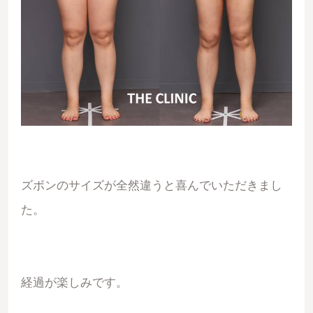
ズボンのサイズが全然違うと喜んでいただきまし
た。
経過が楽しみです。