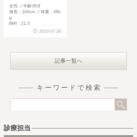
女性
年齢38才
身長：165cm
体重：58k
g
BMI：21.3
2019.07.26
記事一覧へ
キーワードで検索
診療担当