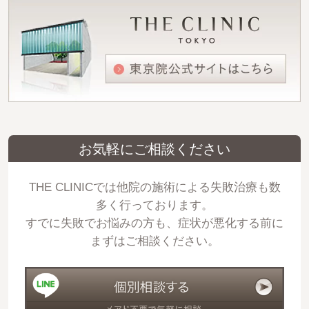
お気軽にご相談ください
THE CLINICでは他院の施術による失敗治療も数
多く行っております。
すでに失敗でお悩みの方も、症状が悪化する前に
まずはご相談ください。