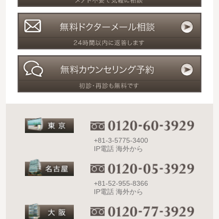
+81-3-5775-3400
IP電話 海外から
+81-52-955-8366
IP電話 海外から