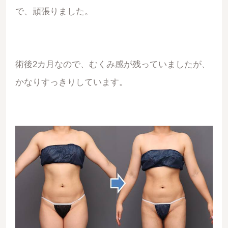
で、頑張りました。
術後2カ月なので、むくみ感が残っていましたが、
かなりすっきりしています。