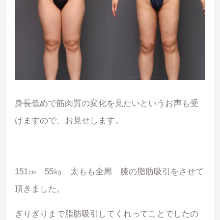
身長低めで筋肉質の変化を見たいというお声も受
けますので、お見せします。
151㎝ 55㎏ 太もも全周 膝の脂肪吸引をさせて
頂きました。
ぎりぎりまで脂肪吸引してくれってことでしたの