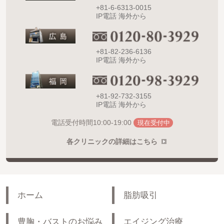
+81-6-6313-0015
IP電話 海外から
+81-82-236-6136
IP電話 海外から
+81-92-732-3155
IP電話 海外から
10:00-19:00
電話受付時間
現在受付中
各クリニックの詳細はこちら
ホーム
脂肪吸引
豊胸・バストのお悩み
エイジング治療