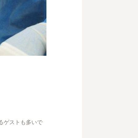
るゲストも多いで