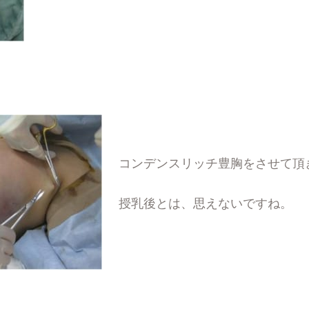
コンデンスリッチ豊胸をさせて頂
授乳後とは、思えないですね。