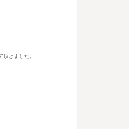
て頂きました。