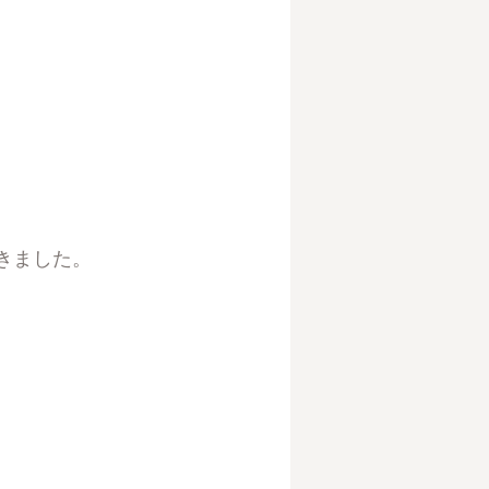
きました。