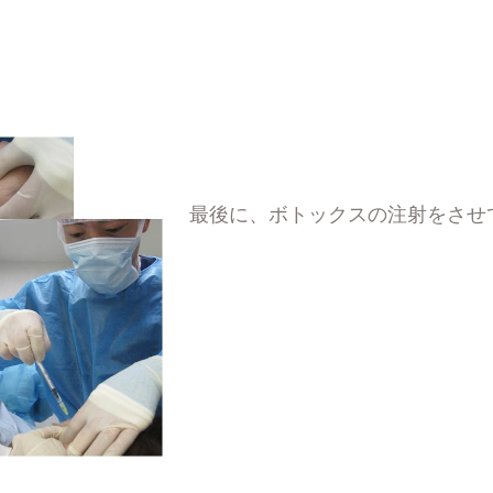
最後に、ボトックスの注射をさせ