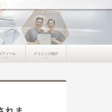
ロフィール
クリニック紹介
されま