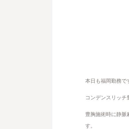
本日も福岡勤務で
コンデンスリッチ
豊胸施術時に静脈
す。