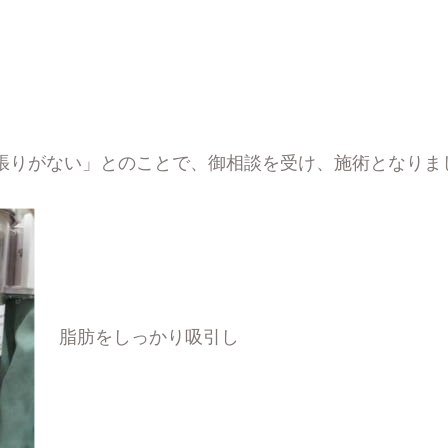
張りがない」とのことで、御相談を受け、施術となりま
脂肪をしっかり吸引し