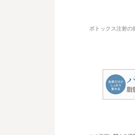
ボトックス注射の