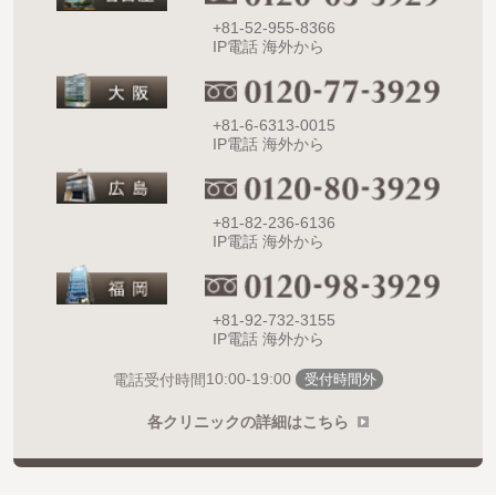
+81-52-955-8366
IP電話 海外から
+81-6-6313-0015
IP電話 海外から
+81-82-236-6136
IP電話 海外から
+81-92-732-3155
IP電話 海外から
10:00-19:00
電話受付時間
受付時間外
各クリニックの詳細はこちら