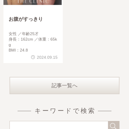
お腹がすっきり
女性
年齢25才
身長：162cm
体重：65k
g
BMI：24.8
2024.09.15
記事一覧へ
キーワードで検索