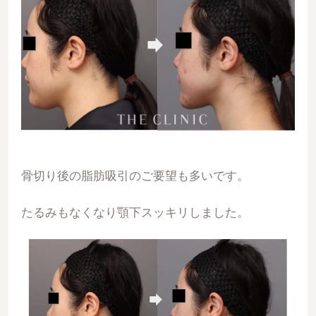
骨切り後の脂肪吸引のご要望も多いです。
たるみもなくなり顎下スッキリしました。