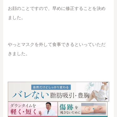
お顔のことですので、早めに修正することを決め
ました。
やっとマスクを外して食事できるといっていただ
きました。