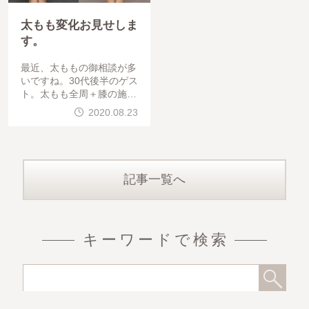
太もも変化お見せしま
す。
最近、太ももの御相談が多
いですね。30代後半のゲス
ト。太もも全周＋膝の施術
を受けていただきました。
2020.08.23
内側のストレートラインと
外側のすっきり
記事一覧へ
キーワードで検索