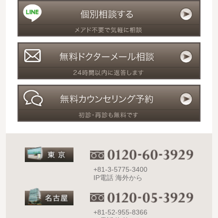
+81-3-5775-3400
IP電話 海外から
+81-52-955-8366