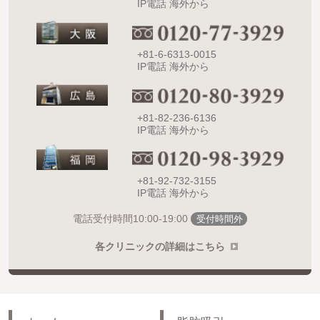
IP電話 海外から
+81-6-6313-0015
IP電話 海外から
+81-82-236-6136
IP電話 海外から
+81-92-732-3155
IP電話 海外から
10:00-19:00
電話受付時間
受付時間外
各クリニックの詳細はこちら