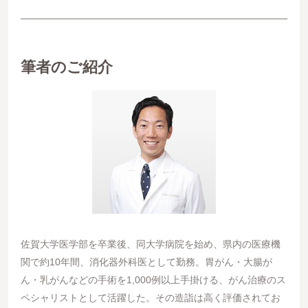
筆者のご紹介
佐賀大学医学部を卒業後、同大学病院を始め、県内の医療機
関で約10年間、消化器外科医として勤務。胃がん・大腸が
ん・乳がんなどの手術を1,000例以上手掛ける、がん治療のス
ペシャリストとして活躍した。その造詣は高く評価されてお