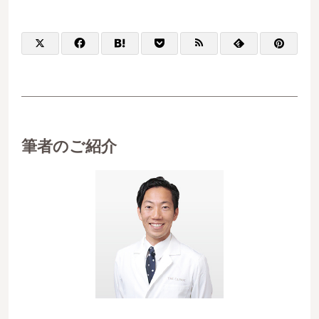
筆者のご紹介