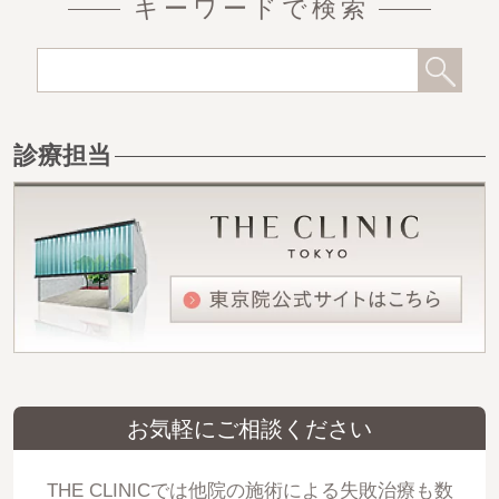
キーワードで検索
診療担当
お気軽にご相談ください
THE CLINICでは他院の施術による失敗治療も数