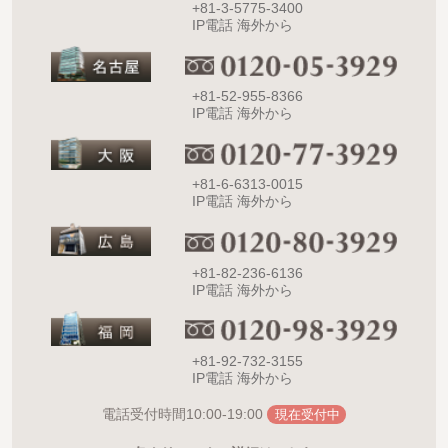
+81-3-5775-3400
IP電話 海外から
+81-52-955-8366
IP電話 海外から
+81-6-6313-0015
IP電話 海外から
+81-82-236-6136
IP電話 海外から
+81-92-732-3155
IP電話 海外から
10:00-19:00
電話受付時間
現在受付中