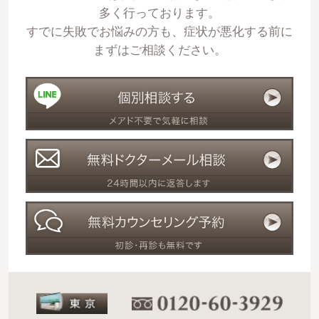
多く行っております。
すでに失敗でお悩みの方も、症状が悪化する前に
まずはご相談ください。