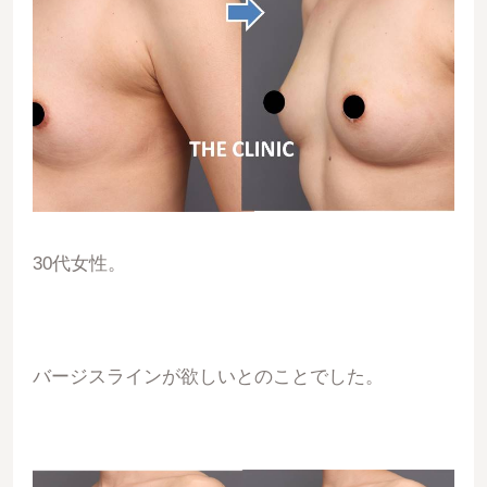
30代女性。
バージスラインが欲しいとのことでした。