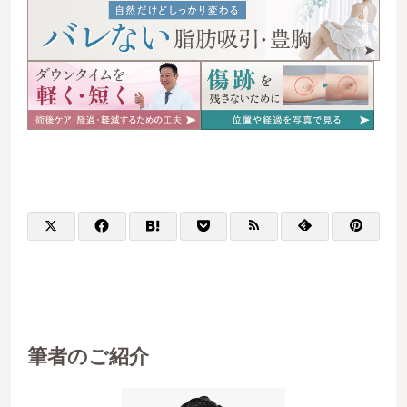
筆者のご紹介