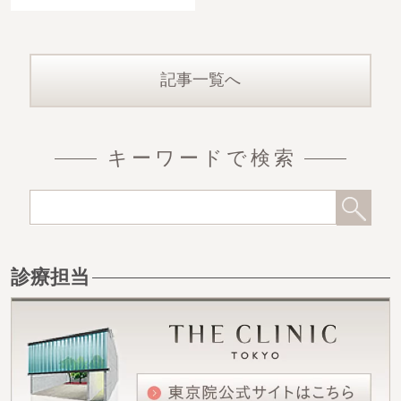
す。ぜひご
記事一覧へ
キーワードで検索
診療担当