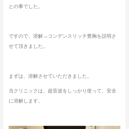
との事でした。
ですので、溶解→コンデンスリッチ豊胸を説明さ
せて頂きました。
まずは、溶解させていただきました。
当クリニックは、超音波をしっかり使って、安全
に溶解します。