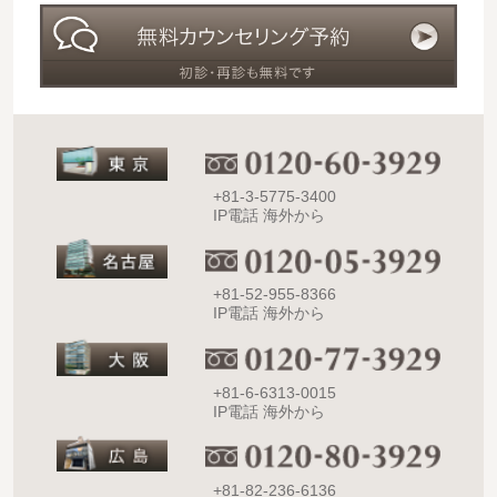
+81-3-5775-3400
IP電話 海外から
+81-52-955-8366
IP電話 海外から
+81-6-6313-0015
IP電話 海外から
+81-82-236-6136