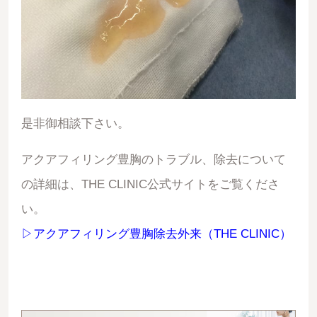
是非御相談下さい。
アクアフィリング豊胸のトラブル、除去について
の詳細は、THE CLINIC公式サイトをご覧くださ
い。
▷アクアフィリング豊胸除去外来（THE CLINIC）