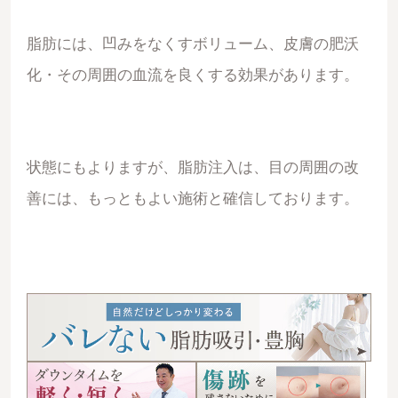
脂肪には、凹みをなくすボリューム、皮膚の肥沃
化・その周囲の血流を良くする効果があります。
状態にもよりますが、脂肪注入は、目の周囲の改
善には、もっともよい施術と確信しております。