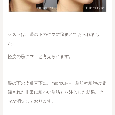
ゲストは、眼の下のクマに悩まれておられまし
た。
軽度の黒クマ と考えられます。
眼の下の皮膚直下に、microCRF（脂肪幹細胞の濃
縮された非常に細かい脂肪）を注入した結果、ク
マが消失しております。