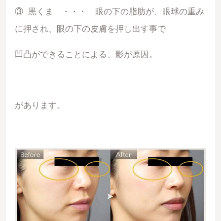
③ 黒くま ・・・ 眼の下の脂肪が、眼球の重み
に押され、眼の下の皮膚を押し出す事で
凹凸ができることによる、影が原因。
があります。