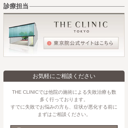
診療担当
お気軽にご相談ください
THE CLINICでは他院の施術による失敗治療も数
多く行っております。
すでに失敗でお悩みの方も、症状が悪化する前に
まずはご相談ください。