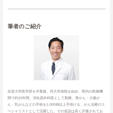
筆者のご紹介
佐賀大学医学部を卒業後、同大学病院を始め、県内の医療機
関で約10年間、消化器外科医として勤務。胃がん・大腸が
ん・乳がんなどの手術を1,000例以上手掛ける、がん治療のス
ペシャリストとして活躍した。その造詣は高く評価されてお