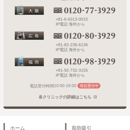
+81-6-6313-0015
IP電話 海外から
+81-82-236-6136
IP電話 海外から
+81-92-732-3155
IP電話 海外から
10:00-19:00
電話受付時間
現在受付中
各クリニックの詳細はこちら
ホーム
脂肪吸引