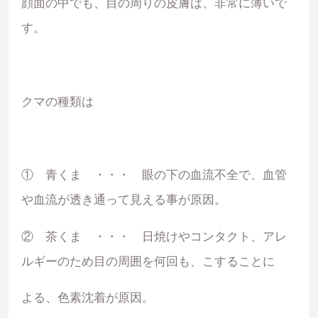
顔面の中でも、目の周りの皮膚は、非常に薄いで
す。
クマの種類は
① 青くま ・・・ 眼の下の血流不全で、血管
や血流が透き通って見える事が原因。
② 茶くま ・・・ 日焼けやコンタクト、アレ
ルギーのため目の周囲を何回も、こすることに
よる、色素沈着が原因。