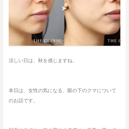
涼しい日は、秋を感じますね。
本日は、女性の気になる、眼の下のクマについて
のお話です。