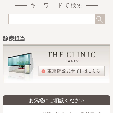
キーワードで検索
診療担当
お気軽にご相談ください