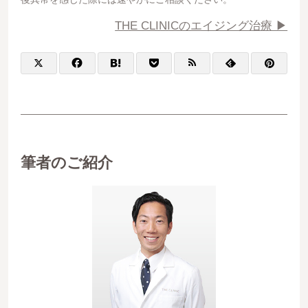
THE CLINICのエイジング治療 ▶︎
筆者のご紹介