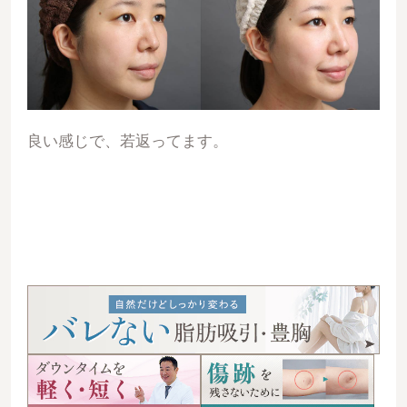
良い感じで、若返ってます。