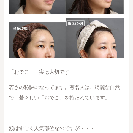
「おでこ」 実は大切です。
若さの秘訣になってます。有名人は、綺麗な自然
で、若々しい「おでこ」を持たれています。
額はすごく人気部位なのですが・・・