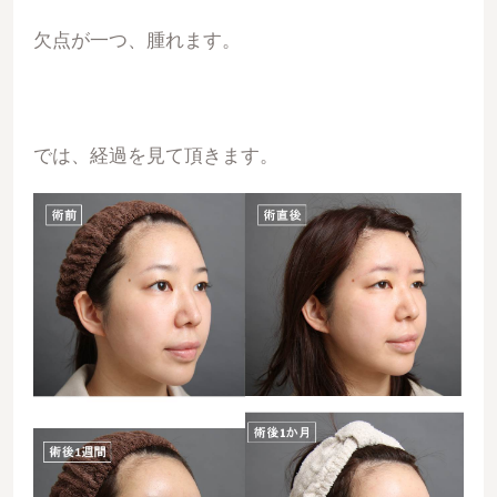
欠点が一つ、腫れます。
では、経過を見て頂きます。