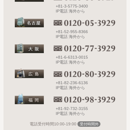
+81-3-5775-3400
IP電話 海外から
+81-52-955-8366
IP電話 海外から
+81-6-6313-0015
IP電話 海外から
+81-82-236-6136
IP電話 海外から
+81-92-732-3155
IP電話 海外から
10:00-19:00
電話受付時間
受付時間外