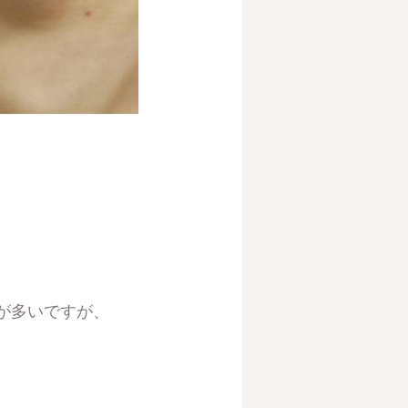
が多いですが、