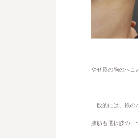
やせ形の胸のへこ
一般的には、鉄の
脂肪も選択肢の一