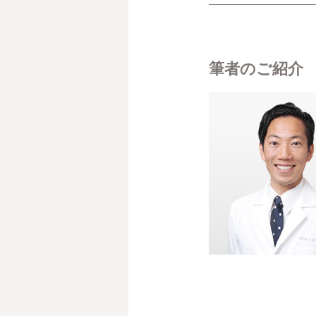
筆者のご紹介