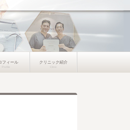
ロフィール
クリニック紹介