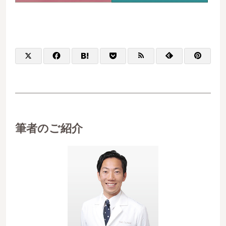
筆者のご紹介