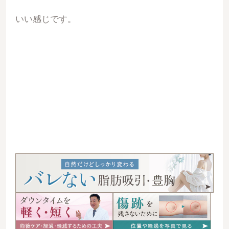
いい感じです。