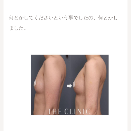
何とかしてくださいという事でしたの、何とかし
ました。