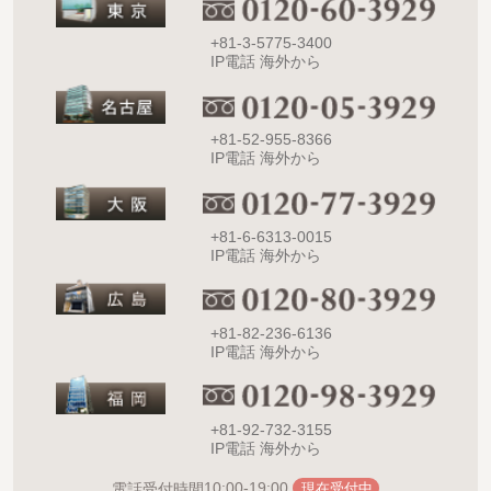
+81-3-5775-3400
IP電話 海外から
+81-52-955-8366
IP電話 海外から
+81-6-6313-0015
IP電話 海外から
+81-82-236-6136
IP電話 海外から
+81-92-732-3155
IP電話 海外から
10:00-19:00
電話受付時間
現在受付中