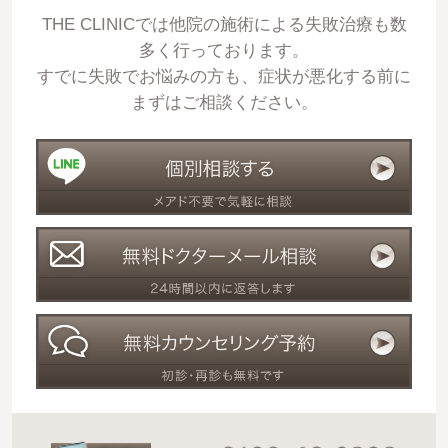
THE CLINICでは他院の施術による失敗治療も数
多く行っております。
すでに失敗でお悩みの方も、症状が悪化する前に
まずはご相談ください。