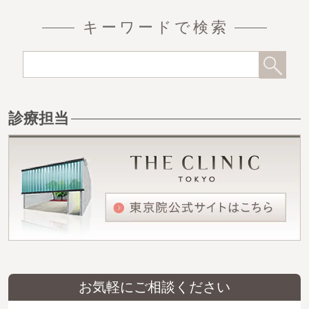
キーワードで検索
診療担当
お気軽にご相談ください