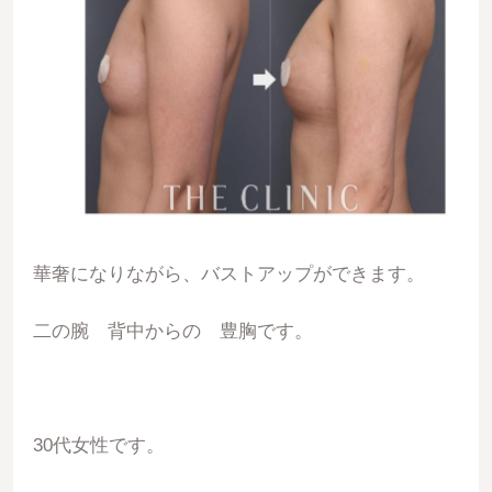
華奢になりながら、バストアップができます。
二の腕 背中からの 豊胸です。
30代女性です。