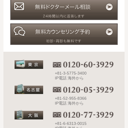
+81-3-5775-3400
IP電話 海外から
+81-52-955-8366
IP電話 海外から
+81-6-6313-0015