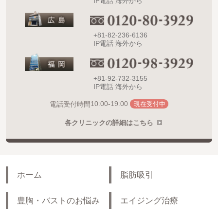
IP電話 海外から
+81-82-236-6136
IP電話 海外から
+81-92-732-3155
IP電話 海外から
10:00-19:00
電話受付時間
現在受付中
各クリニックの詳細はこちら
ホーム
脂肪吸引
豊胸・バストのお悩み
エイジング治療