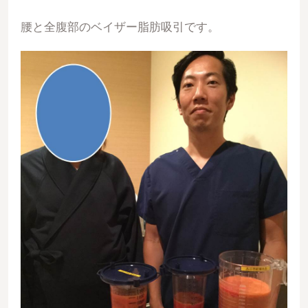
腰と全腹部のベイザー脂肪吸引です。