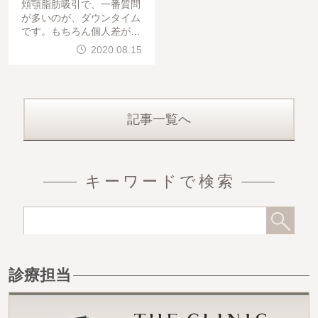
頬顎脂肪吸引で、一番質問
が多いのが、ダウンタイム
です。もちろん個人差があ
りますが、20代女性のゲス
2020.08.15
トに翌日来院していただき
ました。では
記事一覧へ
キーワードで検索
診療担当