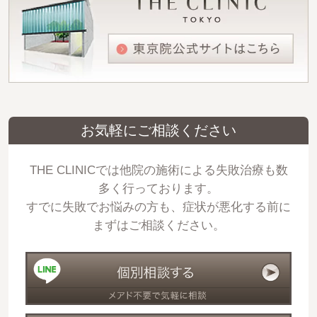
お気軽にご相談ください
THE CLINICでは他院の施術による失敗治療も数
多く行っております。
すでに失敗でお悩みの方も、症状が悪化する前に
まずはご相談ください。