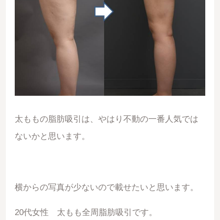
太ももの脂肪吸引は、やはり不動の一番人気では
ないかと思います。
横からの写真が少ないので載せたいと思います。
20代女性 太もも全周脂肪吸引です。