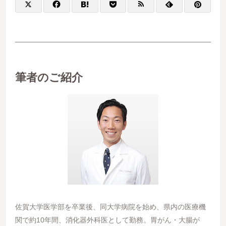
筆者のご紹介
佐賀大学医学部を卒業後、同大学病院を始め、県内の医療機
関で約10年間、消化器外科医として勤務。胃がん・大腸が