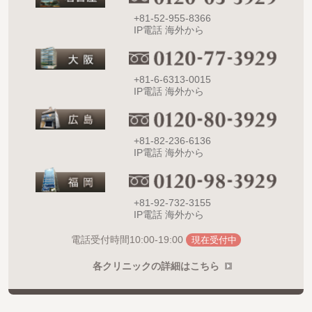
+81-52-955-8366
IP電話 海外から
+81-6-6313-0015
IP電話 海外から
+81-82-236-6136
IP電話 海外から
+81-92-732-3155
IP電話 海外から
10:00-19:00
電話受付時間
現在受付中
各クリニックの詳細はこちら