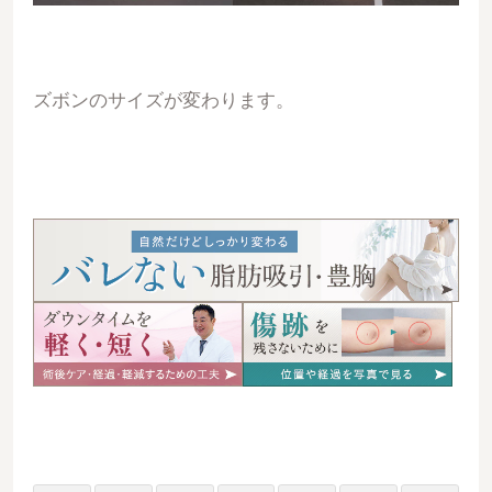
ズボンのサイズが変わります。