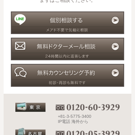
まずはご相談ください。
+81-3-5775-3400
IP電話 海外から