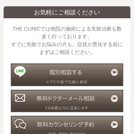
お気軽にご相談ください
THE CLINICでは他院の施術による失敗治療も数
多く行っております。
すでに失敗でお悩みの方も、症状が悪化する前に
まずはご相談ください。