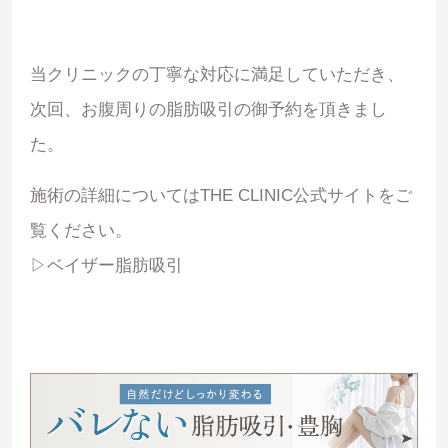
当クリニックの丁寧な対応に満足していただき、
次回、お腹周りの脂肪吸引の御予約を頂きまし
た。
施術の詳細についてはTHE CLINIC公式サイトをご
覧ください。
▷ベイザー脂肪吸引