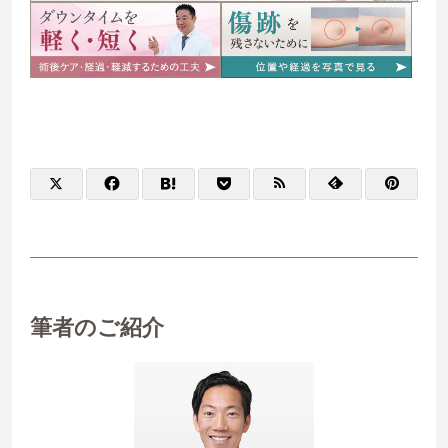
筆者のご紹介