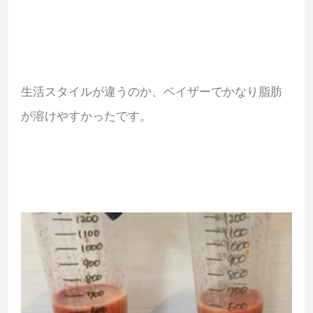
生活スタイルが違うのか、ベイザーでかなり脂肪
が溶けやすかったです。