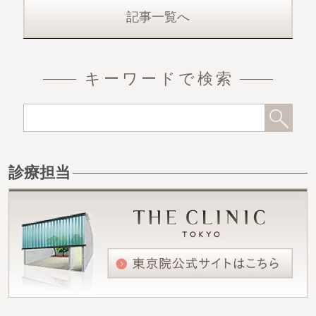
記事一覧へ
キーワードで検索
診療担当