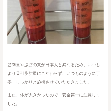
筋肉量や脂肪の質が日本人と異なるため、いつも
より吸引脂肪量にこだわらず、いつものように丁
寧・しっかりと施術させていただきました。
また、体が大きかったので、安全第一に注意しま
した。