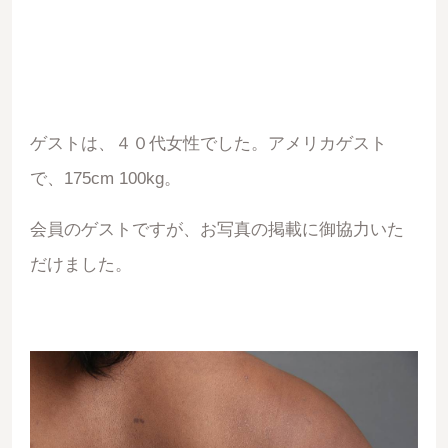
ゲストは、４０代女性でした。アメリカゲスト
で、175cm 100kg。
会員のゲストですが、お写真の掲載に御協力いた
だけました。