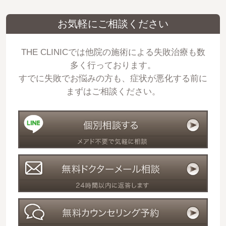
お気軽にご相談ください
THE CLINICでは他院の施術による失敗治療も数
多く行っております。
すでに失敗でお悩みの方も、症状が悪化する前に
まずはご相談ください。