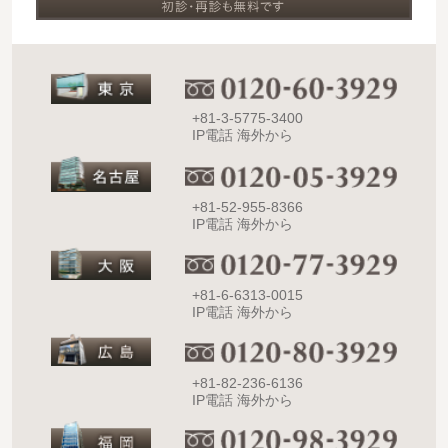
+81-3-5775-3400
IP電話 海外から
+81-52-955-8366
IP電話 海外から
+81-6-6313-0015
IP電話 海外から
+81-82-236-6136
IP電話 海外から