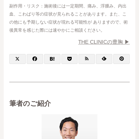
副作用・リスク：施術後には一定期間、痛み、浮腫み、内出
血、こわばり等の症状が見られることがあります。また、こ
の他にも予期しない症状が現れる可能性が ありますので、術
後異常を感じた際には速やかにご相談ください。
THE CLINICの豊胸 ▶︎
筆者のご紹介