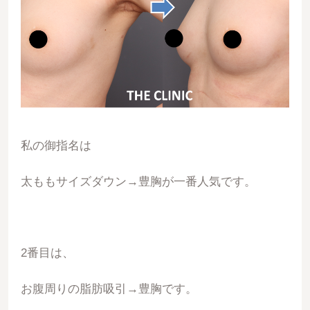
私の御指名は
太ももサイズダウン→豊胸が一番人気です。
2番目は、
お腹周りの脂肪吸引→豊胸です。