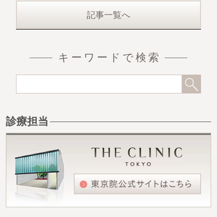
記事一覧へ
キーワードで検索
診療担当