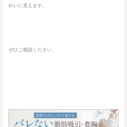
れいに見えます。
ぜひご相談ください。