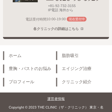
+81-92-732-3155
IP電話 海外から
10:00-19:00
電話受付時間
現在受付中
各クリニックの詳細はこちら
ホーム
脂肪吸引
豊胸・バストのお悩み
エイジング治療
プロフィール
クリニック紹介
運営者情報
Copyright © 2023 THE CLINIC（ザ・クリニック） 東京・名