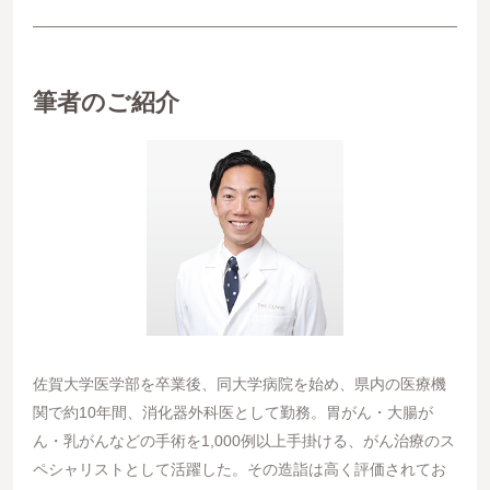
筆者のご紹介
佐賀大学医学部を卒業後、同大学病院を始め、県内の医療機
関で約10年間、消化器外科医として勤務。胃がん・大腸が
ん・乳がんなどの手術を1,000例以上手掛ける、がん治療のス
ペシャリストとして活躍した。その造詣は高く評価されてお