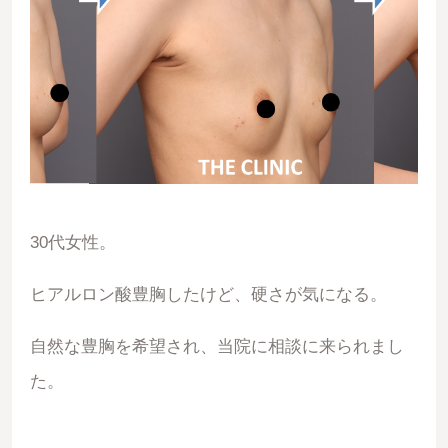
30代女性。
ヒアルロン酸豊胸したけど、硬さが気になる。
自然な豊胸を希望され、当院に相談に来られまし
た。