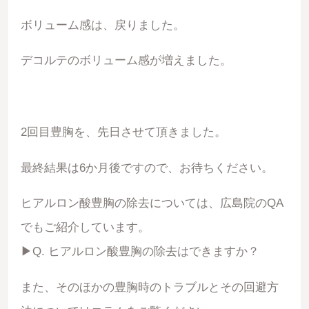
ボリューム感は、戻りました。
デコルテのボリューム感が増えました。
2回目豊胸を、先日させて頂きました。
最終結果は6か月後ですので、お待ちください。
ヒアルロン酸豊胸の除去については、広島院のQA
でもご紹介しています。
▶Q. ヒアルロン酸豊胸の除去はできますか？
また、そのほかの豊胸時のトラブルとその回避方