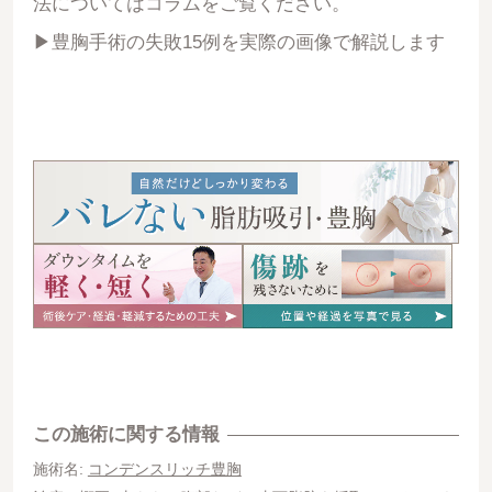
法についてはコラムをご覧ください。
▶豊胸手術の失敗15例を実際の画像で解説します
この施術に関する情報
施術名:
コンデンスリッチ豊胸