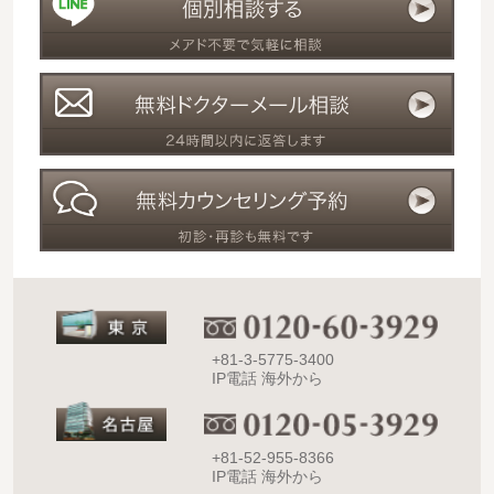
+81-3-5775-3400
IP電話 海外から
+81-52-955-8366
IP電話 海外から