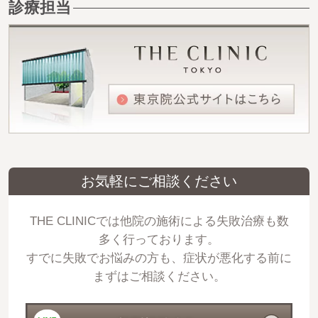
診療担当
お気軽にご相談ください
THE CLINICでは他院の施術による失敗治療も数
多く行っております。
すでに失敗でお悩みの方も、症状が悪化する前に
まずはご相談ください。