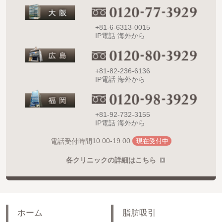
+81-6-6313-0015
IP電話 海外から
+81-82-236-6136
IP電話 海外から
+81-92-732-3155
IP電話 海外から
10:00-19:00
電話受付時間
現在受付中
各クリニックの詳細はこちら
ホーム
脂肪吸引