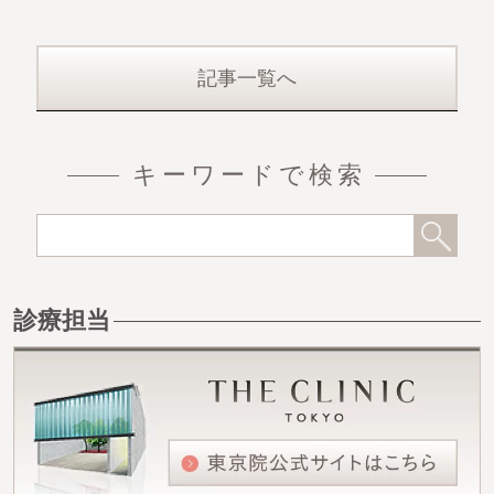
記事一覧へ
キーワードで検索
診療担当