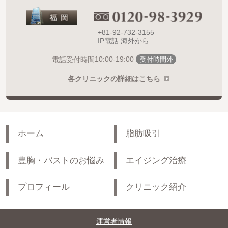
+81-92-732-3155
IP電話 海外から
10:00-19:00
電話受付時間
受付時間外
各クリニックの詳細はこちら
ホーム
脂肪吸引
豊胸・バストのお悩み
エイジング治療
プロフィール
クリニック紹介
運営者情報