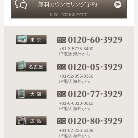
+81-3-5775-3400
IP電話 海外から
+81-52-955-8366
IP電話 海外から
+81-6-6313-0015
IP電話 海外から
+81-82-236-6136
IP電話 海外から