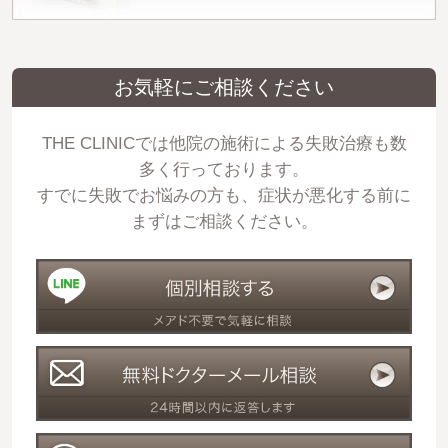
お気軽にご相談ください
THE CLINICでは他院の施術による失敗治療も数
多く行っております。
すでに失敗でお悩みの方も、症状が悪化する前に
まずはご相談ください。