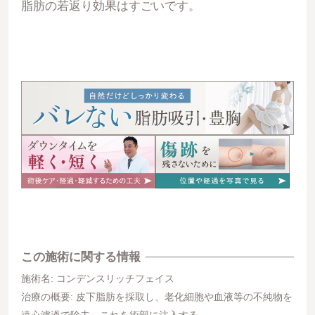
脂肪の若返り効果はすごいです。
この施術に関する情報
施術名: コンデンスリッチフェイス
治療の概要: 皮下脂肪を採取し、老化細胞や血液等の不純物を