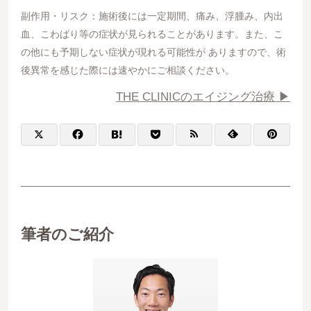
副作用・リスク：施術後には一定期間、痛み、浮腫み、内出
血、こわばり等の症状が見られることがあります。また、こ
の他にも予期しない症状が現れる可能性が ありますので、術
後異常を感じた際には速やかにご相談ください。
THE CLINICのエイジング治療 ▶︎
筆者のご紹介