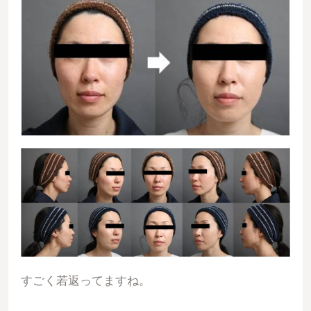
すごく若返ってますね。