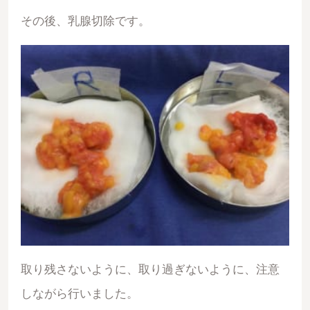
その後、乳腺切除です。
取り残さないように、取り過ぎないように、注意
しながら行いました。