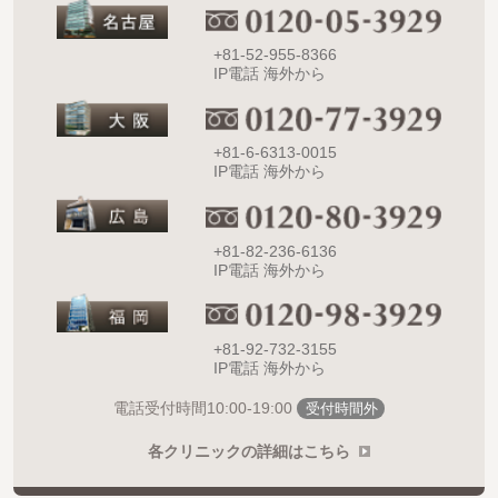
+81-52-955-8366
IP電話 海外から
+81-6-6313-0015
IP電話 海外から
+81-82-236-6136
IP電話 海外から
+81-92-732-3155
IP電話 海外から
10:00-19:00
電話受付時間
受付時間外
各クリニックの詳細はこちら