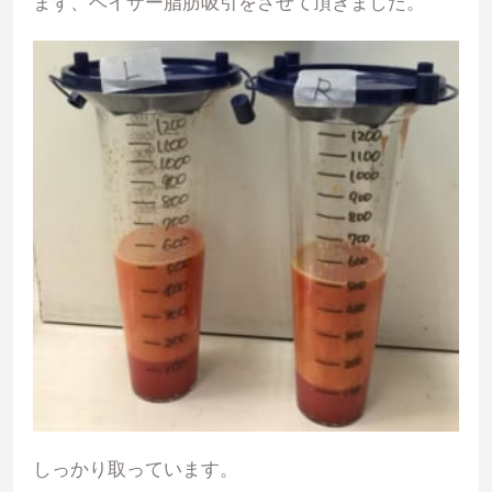
まず、ベイザー脂肪吸引をさせて頂きました。
しっかり取っています。