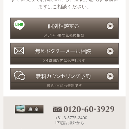
まずはご相談ください。
+81-3-5775-3400
IP電話 海外から