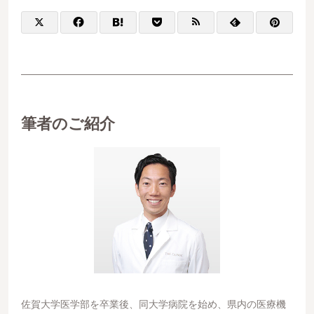
筆者のご紹介
佐賀大学医学部を卒業後、同大学病院を始め、県内の医療機