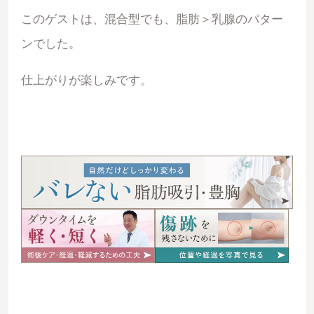
このゲストは、混合型でも、脂肪＞乳腺のパター
ンでした。
仕上がりが楽しみです。