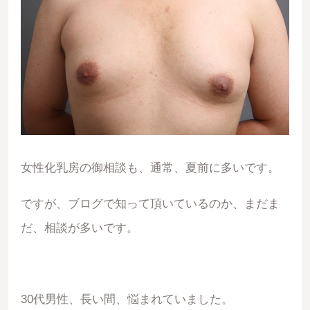
女性化乳房の御相談も、通常、夏前に多いです。
ですが、ブログで知って頂いているのか、まだま
だ、相談が多いです。
30代男性、長い間、悩まれていました。