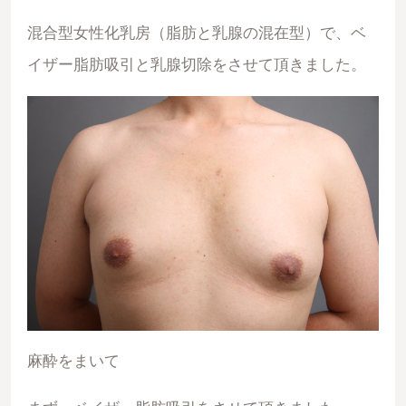
混合型女性化乳房（脂肪と乳腺の混在型）で、ベ
イザー脂肪吸引と乳腺切除をさせて頂きました。
麻酔をまいて