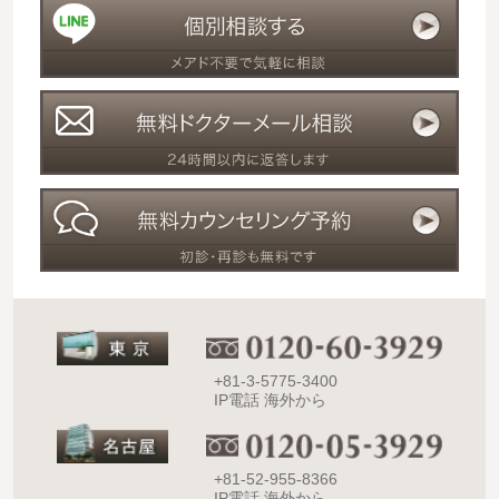
+81-3-5775-3400
IP電話 海外から
+81-52-955-8366
IP電話 海外から