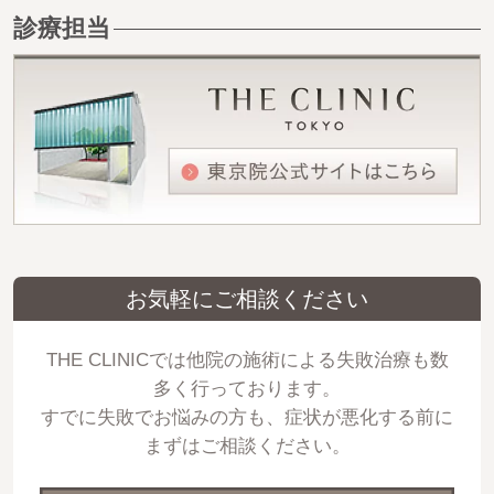
診療担当
お気軽にご相談ください
THE CLINICでは他院の施術による失敗治療も数
多く行っております。
すでに失敗でお悩みの方も、症状が悪化する前に
まずはご相談ください。