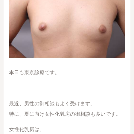
本日も東京診療です。
最近、男性の御相談もよく受けます。
特に、夏に向け女性化乳房の御相談も多いです。
女性化乳房は、