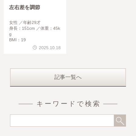
左右差を調節
女性
年齢29才
身長：151cm
体重：45k
g
BMI：19
2025.10.18
記事一覧へ
キーワードで検索