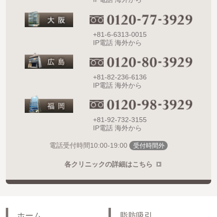
+81-6-6313-0015
IP電話 海外から
+81-82-236-6136
IP電話 海外から
+81-92-732-3155
IP電話 海外から
10:00-19:00
電話受付時間
受付時間外
各クリニックの詳細はこちら
ホーム
脂肪吸引