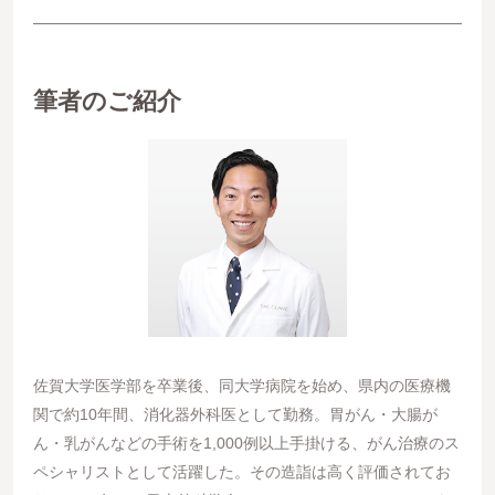
筆者のご紹介
佐賀大学医学部を卒業後、同大学病院を始め、県内の医療機
関で約10年間、消化器外科医として勤務。胃がん・大腸が
ん・乳がんなどの手術を1,000例以上手掛ける、がん治療のス
ペシャリストとして活躍した。その造詣は高く評価されてお