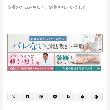
皮膚のたるみもなく、満足されていました。