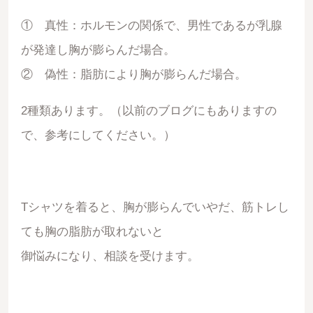
① 真性：ホルモンの関係で、男性であるが乳腺
が発達し胸が膨らんだ場合。
② 偽性：脂肪により胸が膨らんだ場合。
2種類あります。（以前のブログにもありますの
で、参考にしてください。）
Tシャツを着ると、胸が膨らんでいやだ、筋トレし
ても胸の脂肪が取れないと
御悩みになり、相談を受けます。