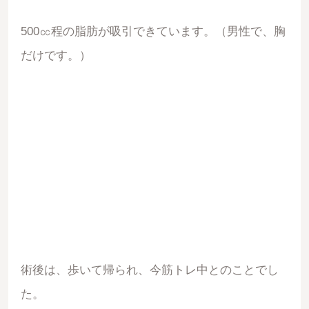
500㏄程の脂肪が吸引できています。（男性で、胸
だけです。）
術後は、歩いて帰られ、今筋トレ中とのことでし
た。