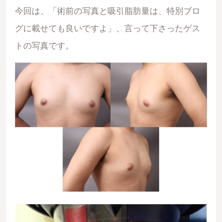
今回は、「術前の写真と吸引脂肪量は、特別ブロ
グに載せても良いですよ」、言って下さったゲス
トの写真です。