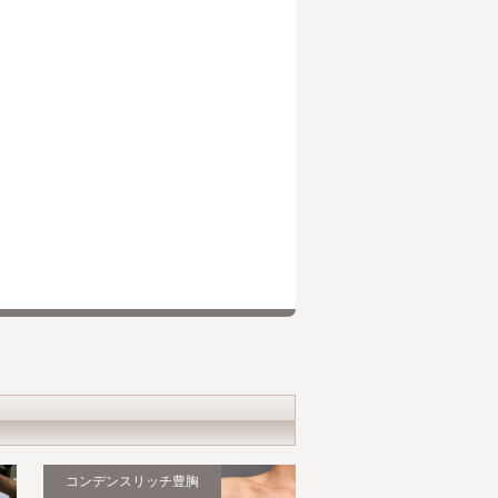
コンデンスリッチ豊胸