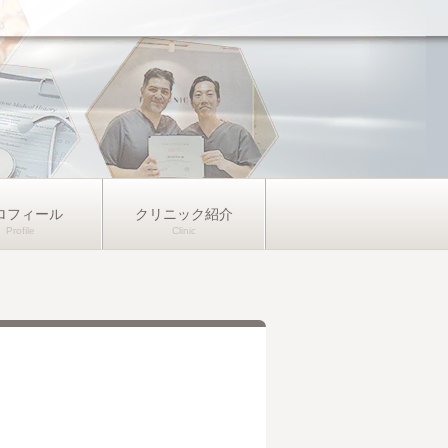
ロフィール
クリニック紹介