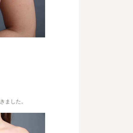
頂きました。