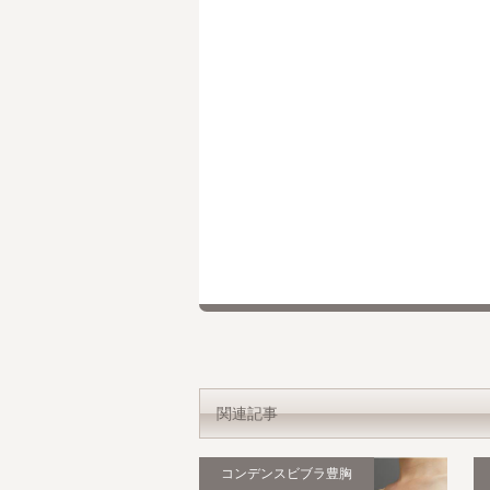
関連記事
コンデンスビブラ豊胸