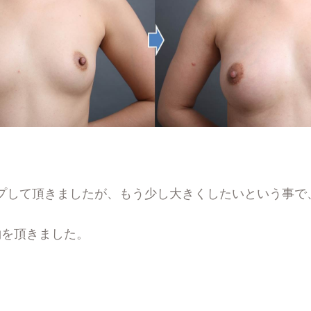
プして頂きましたが、もう少し大きくしたいという事で
約を頂きました。