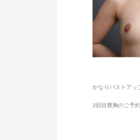
かなりバストアッ
2回目豊胸のご予