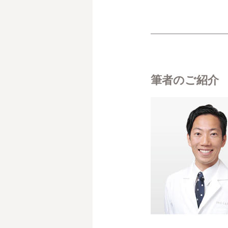
筆者のご紹介