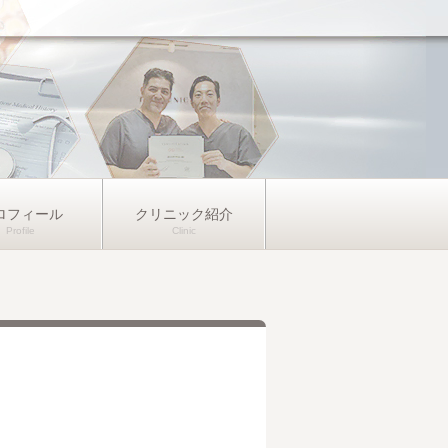
ロフィール
クリニック紹介