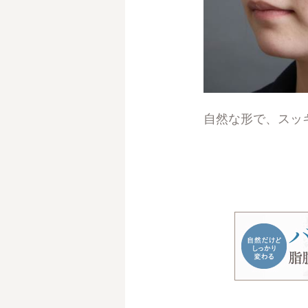
自然な形で、スッ