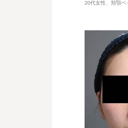
20代女性、頬顎