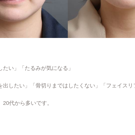
したい」「たるみが気になる」
を出したい」「骨切りまではしたくない」「フェイスリ
、20代から多いです。