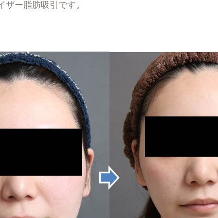
ベイザー脂肪吸引です。