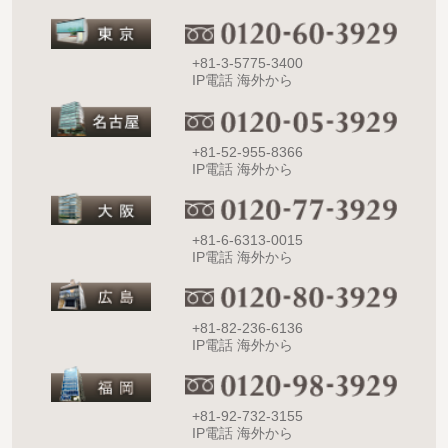
+81-3-5775-3400
IP電話 海外から
+81-52-955-8366
IP電話 海外から
+81-6-6313-0015
IP電話 海外から
+81-82-236-6136
IP電話 海外から
+81-92-732-3155
IP電話 海外から