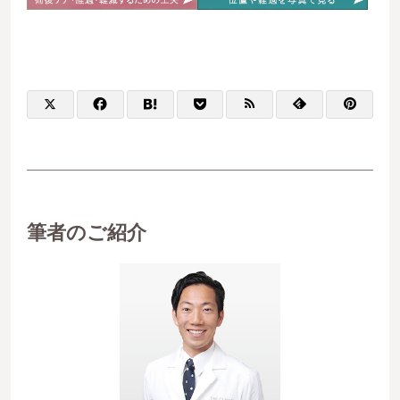
筆者のご紹介