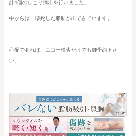
計4個のしこり摘出を行いました。
中からは、壊死した脂肪が出てきています。
心配であれば、エコー検査だけでも御予約下さ
い。