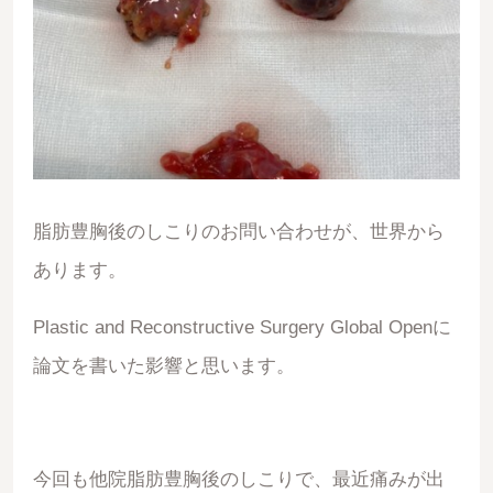
脂肪豊胸後のしこりのお問い合わせが、世界から
あります。
Plastic and Reconstructive Surgery Global Openに
論文を書いた影響と思います。
今回も他院脂肪豊胸後のしこりで、最近痛みが出