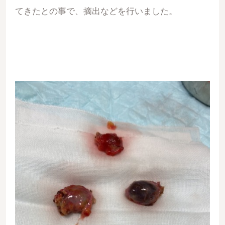
てきたとの事で、摘出などを行いました。