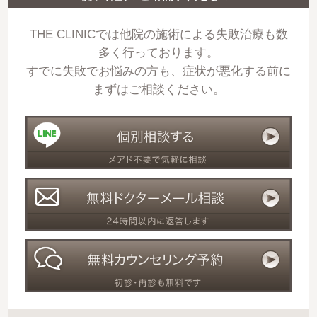
THE CLINICでは他院の施術による失敗治療も数
多く行っております。
すでに失敗でお悩みの方も、症状が悪化する前に
まずはご相談ください。