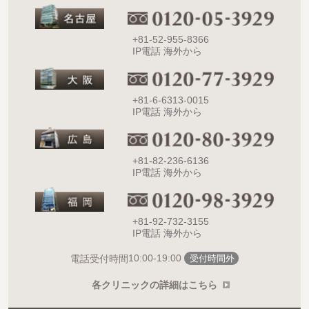
+81-52-955-8366
IP電話 海外から
+81-6-6313-0015
IP電話 海外から
+81-82-236-6136
IP電話 海外から
+81-92-732-3155
IP電話 海外から
10:00-19:00
電話受付時間
受付時間外
各クリニックの詳細はこちら