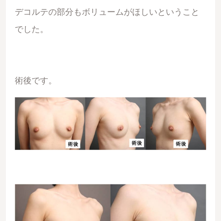
デコルテの部分もボリュームがほしいということ
でした。
術後です。