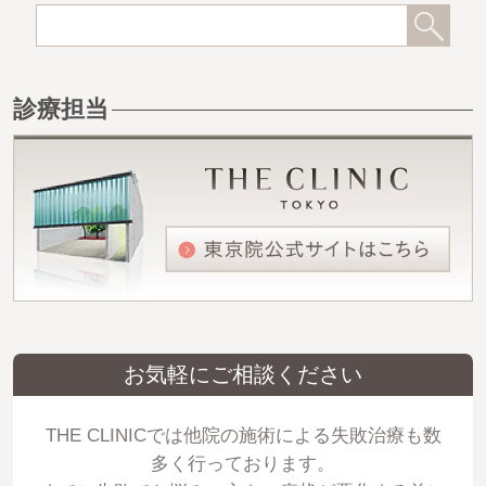
診療担当
お気軽にご相談ください
THE CLINICでは他院の施術による失敗治療も数
多く行っております。