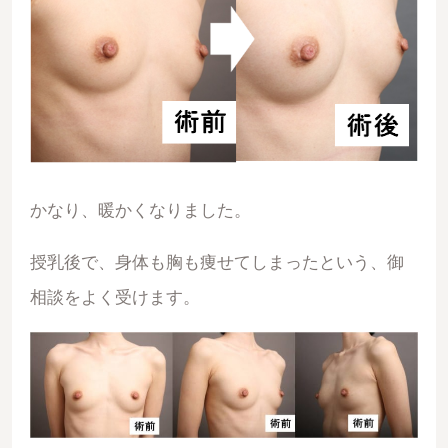
かなり、暖かくなりました。
授乳後で、身体も胸も痩せてしまったという、御
相談をよく受けます。