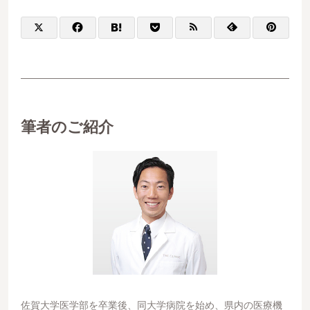
筆者のご紹介
佐賀大学医学部を卒業後、同大学病院を始め、県内の医療機