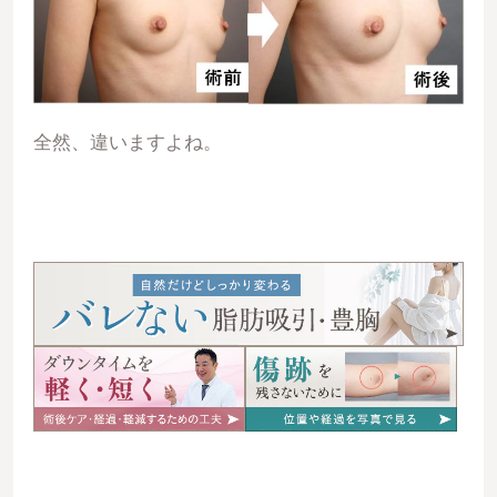
全然、違いますよね。