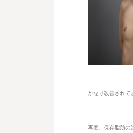
かなり改善されて
再度、保存脂肪の