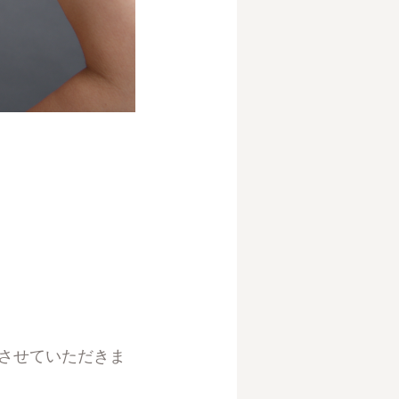
術させていただきま