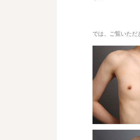
では、ご覧いただ