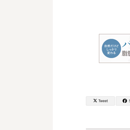
Tweet