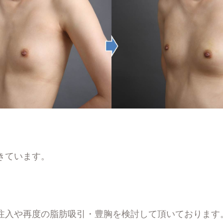
きています。
注入や再度の脂肪吸引・豊胸を検討して頂いております