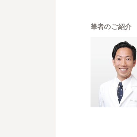
筆者のご紹介