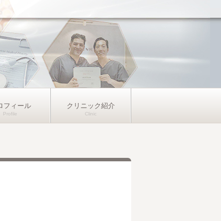
ロフィール
クリニック紹介