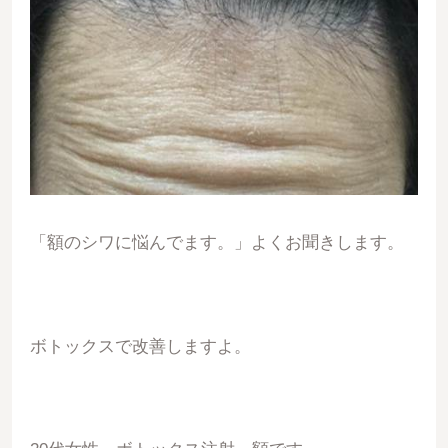
「額のシワに悩んでます。」よくお聞きします。
ボトックスで改善しますよ。