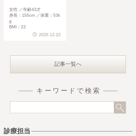
女性
年齢43才
身長：155cm
体重：53k
g
BMI：22
2025.12.22
記事一覧へ
キーワードで検索
診療担当