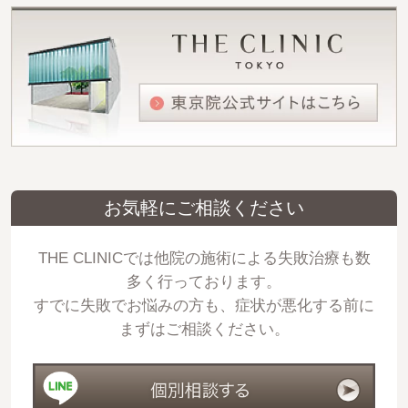
お気軽にご相談ください
THE CLINICでは他院の施術による失敗治療も数
多く行っております。
すでに失敗でお悩みの方も、症状が悪化する前に
まずはご相談ください。