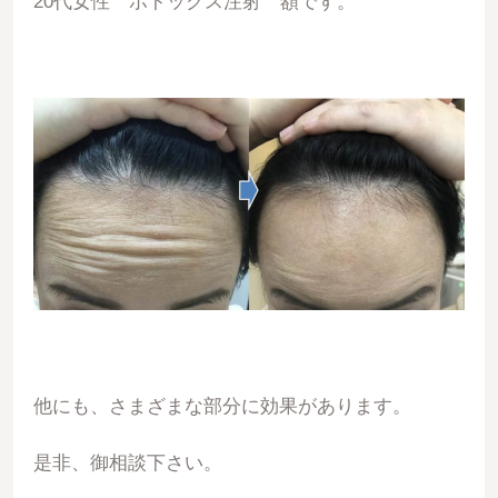
20代女性 ボトックス注射 額です。
他にも、さまざまな部分に効果があります。
是非、御相談下さい。