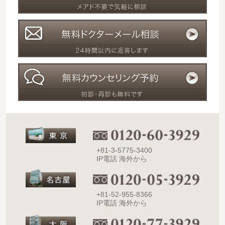
+81-3-5775-3400
IP電話 海外から
+81-52-955-8366
IP電話 海外から