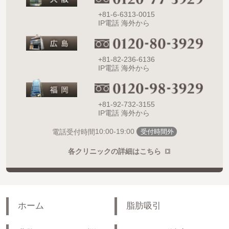
+81-6-6313-0015
IP電話 海外から
+81-82-236-6136
IP電話 海外から
+81-92-732-3155
IP電話 海外から
10:00-19:00
電話受付時間
受付時間外
各クリニックの詳細はこちら
ホーム
脂肪吸引