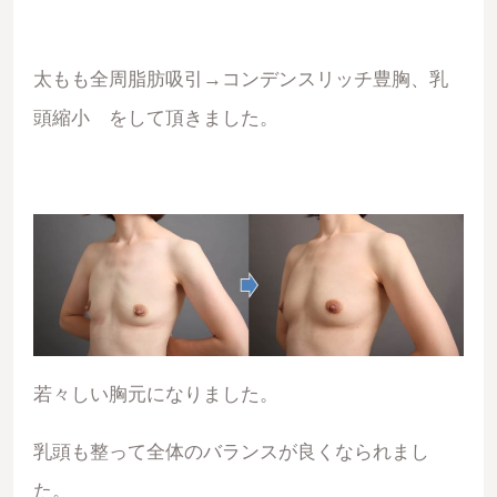
太もも全周脂肪吸引→コンデンスリッチ豊胸、乳
頭縮小 をして頂きました。
若々しい胸元になりました。
乳頭も整って全体のバランスが良くなられまし
た。