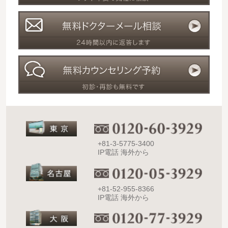
+81-3-5775-3400
IP電話 海外から
+81-52-955-8366
IP電話 海外から