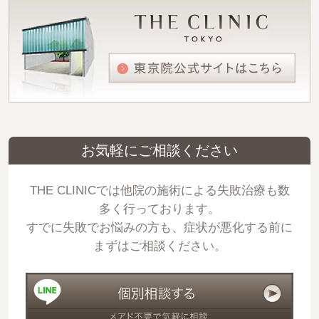
お気軽にご相談ください
THE CLINICでは他院の施術による失敗治療も数
多く行っております。
すでに失敗でお悩みの方も、症状が悪化する前に
まずはご相談ください。