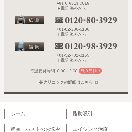
+81-6-6313-0015
IP電話 海外から
+81-82-236-6136
IP電話 海外から
+81-92-732-3155
IP電話 海外から
10:00-19:00
電話受付時間
現在受付中
各クリニックの詳細はこちら
ホーム
脂肪吸引
豊胸・バストのお悩み
エイジング治療