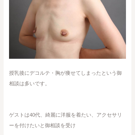
授乳後にデコルテ・胸が痩せてしまったという御
相談は多いです。
ゲストは40代、綺麗に洋服を着たい、アクセサリ
ーを付けたいと御相談を受け