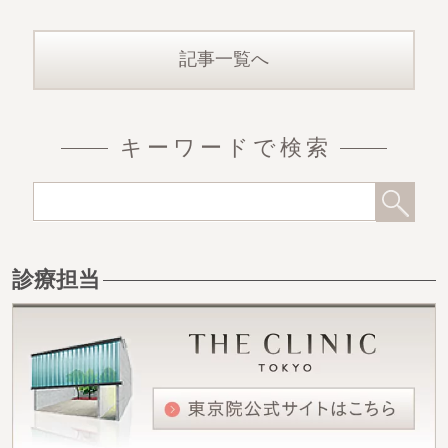
ボリューム感は負けますが
、
記事一覧へ
キーワードで検索
診療担当