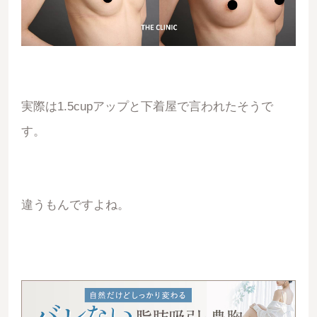
実際は1.5cupアップと下着屋で言われたそうで
す。
違うもんですよね。