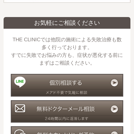
お気軽にご相談ください
THE CLINICでは他院の施術による失敗治療も数
多く行っております。
すでに失敗でお悩みの方も、症状が悪化する前に
まずはご相談ください。