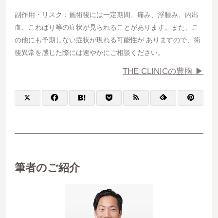
副作用・リスク：施術後には一定期間、痛み、浮腫み、内出
血、こわばり等の症状が見られることがあります。また、こ
の他にも予期しない症状が現れる可能性が ありますので、術
後異常を感じた際には速やかにご相談ください。
THE CLINICの豊胸 ▶︎
筆者のご紹介