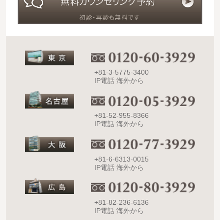
+81-3-5775-3400
IP電話 海外から
+81-52-955-8366
IP電話 海外から
+81-6-6313-0015
IP電話 海外から
+81-82-236-6136
IP電話 海外から