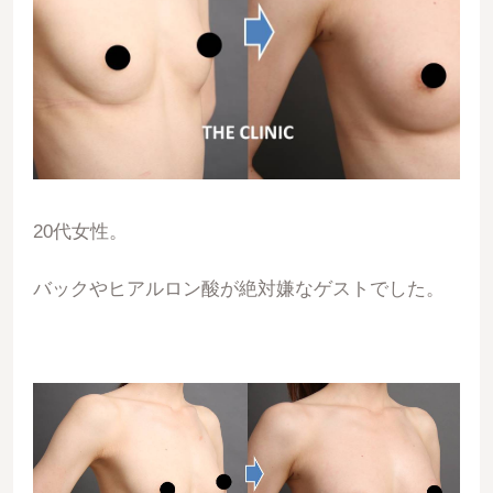
20代女性。
バックやヒアルロン酸が絶対嫌なゲストでした。