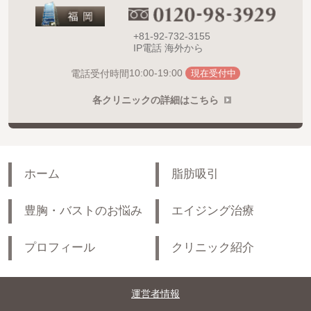
+81-92-732-3155
IP電話 海外から
10:00-19:00
電話受付時間
現在受付中
各クリニックの詳細はこちら
ホーム
脂肪吸引
豊胸・バストのお悩み
エイジング治療
プロフィール
クリニック紹介
運営者情報