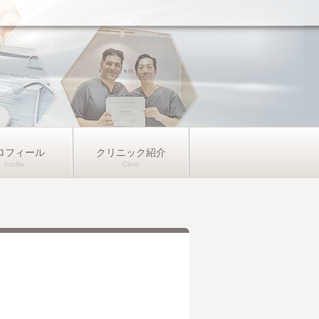
ロフィール
クリニック紹介