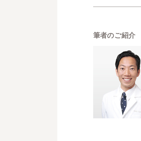
筆者のご紹介