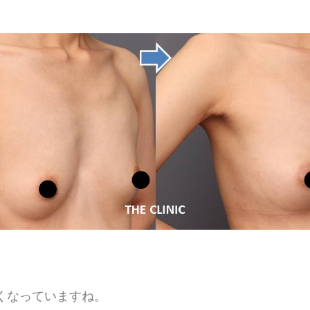
くなっていますね。