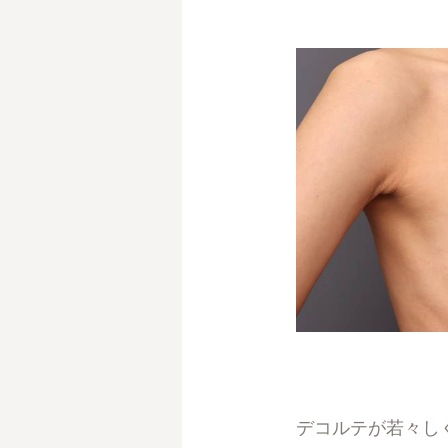
デコルテが若々し