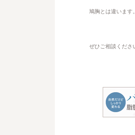
鳩胸とは違います
ぜひご相談くださ