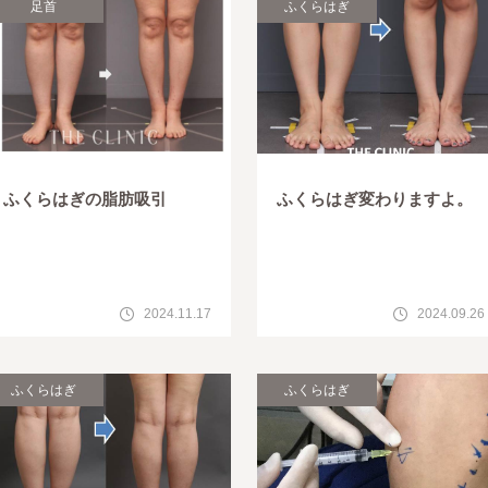
足首
ふくらはぎ
ふくらはぎの脂肪吸引
ふくらはぎ変わりますよ。
2024.11.17
2024.09.26
ふくらはぎ
ふくらはぎ