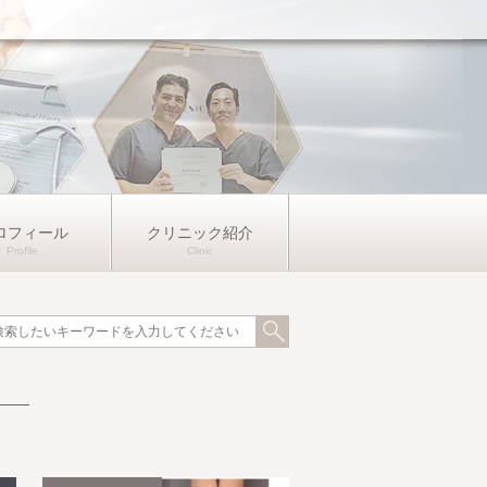
ロフィール
クリニック紹介