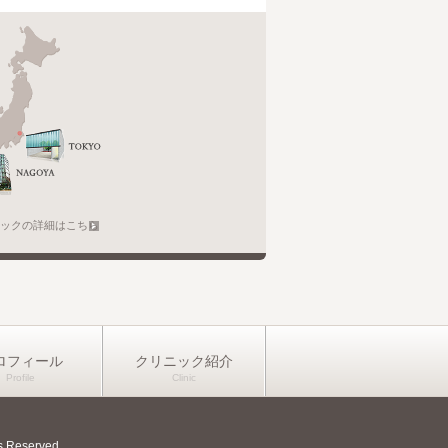
ックの詳細はこちら
ロフィール
クリニック紹介
eserved.