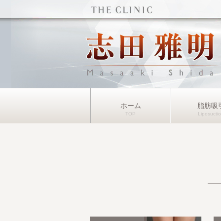
ホーム
脂肪吸