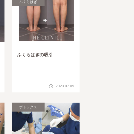
ふくらはぎ
ふくらはぎの吸引
2023.07.09
ボトックス