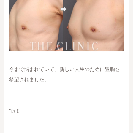
今まで悩まれていて、新しい人生のために豊胸を
希望されました。
では