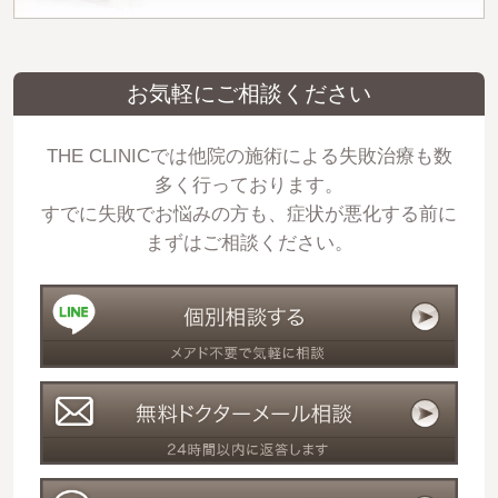
お気軽にご相談ください
THE CLINICでは他院の施術による失敗治療も数
多く行っております。
すでに失敗でお悩みの方も、症状が悪化する前に
まずはご相談ください。