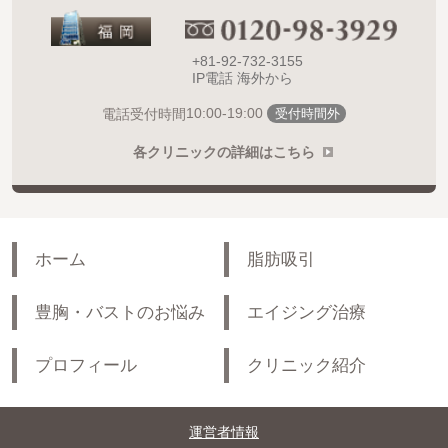
+81-92-732-3155
IP電話 海外から
10:00-19:00
電話受付時間
受付時間外
各クリニックの詳細はこちら
ホーム
脂肪吸引
豊胸・バストのお悩み
エイジング治療
プロフィール
クリニック紹介
運営者情報