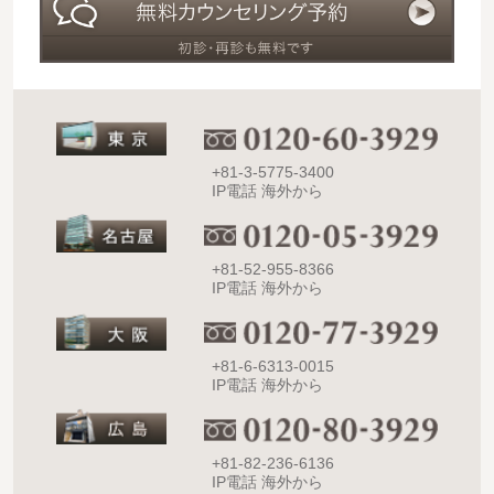
+81-3-5775-3400
IP電話 海外から
+81-52-955-8366
IP電話 海外から
+81-6-6313-0015
IP電話 海外から
+81-82-236-6136
IP電話 海外から