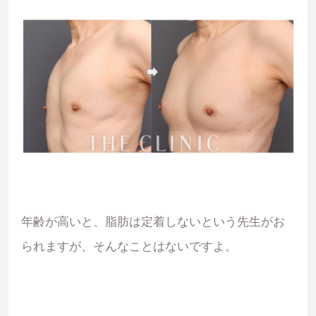
年齢が高いと、脂肪は定着しないという先生がお
られますが、そんなことはないですよ。