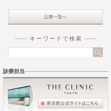
いう考えが主流です。どの
ような意見があろうと
記事一覧へ
キーワードで検索
診療担当