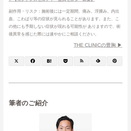
副作用・リスク：施術後には一定期間、痛み、浮腫み、内出
血、こわばり等の症状が見られることがあります。また、こ
の他にも予期しない症状が現れる可能性が ありますので、術
後異常を感じた際には速やかにご相談ください。
THE CLINICの豊胸 ▶︎
筆者のご紹介