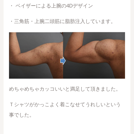
・ ベイザーによる上腕の4Dデザイン
・三角筋・上腕二頭筋に脂肪注入しています。
めちゃめちゃカッコいいと満足して頂きました。
Ｔシャツがかっこよく着こなせてうれしいという
事でした。