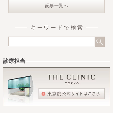
記事一覧へ
キーワードで検索
診療担当