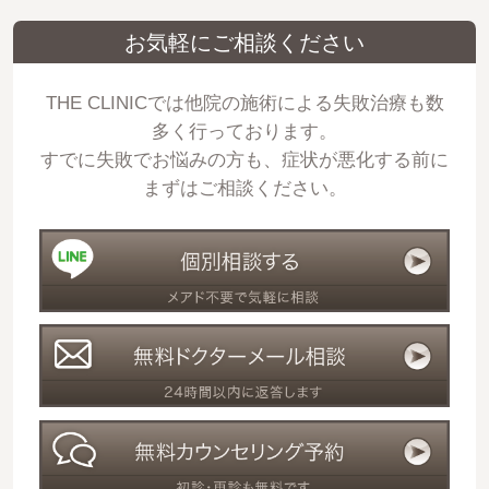
お気軽にご相談ください
THE CLINICでは他院の施術による失敗治療も数
多く行っております。
すでに失敗でお悩みの方も、症状が悪化する前に
まずはご相談ください。