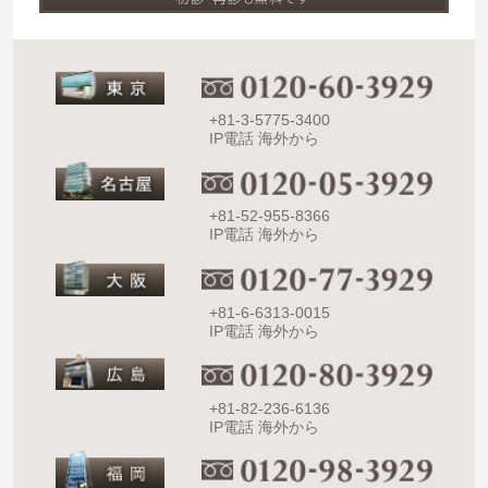
+81-3-5775-3400
IP電話 海外から
+81-52-955-8366
IP電話 海外から
+81-6-6313-0015
IP電話 海外から
+81-82-236-6136
IP電話 海外から