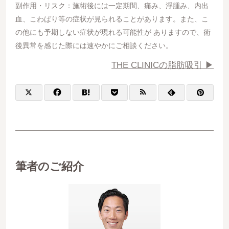
副作用・リスク：施術後には一定期間、痛み、浮腫み、内出
血、こわばり等の症状が見られることがあります。また、こ
の他にも予期しない症状が現れる可能性が ありますので、術
後異常を感じた際には速やかにご相談ください。
THE CLINICの脂肪吸引 ▶︎
筆者のご紹介