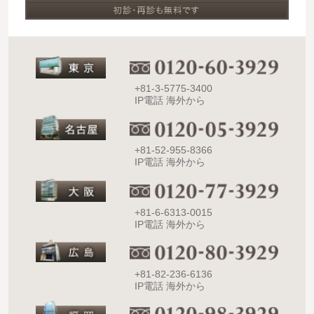
+81-3-5775-3400
IP電話 海外から
+81-52-955-8366
IP電話 海外から
+81-6-6313-0015
IP電話 海外から
+81-82-236-6136
IP電話 海外から