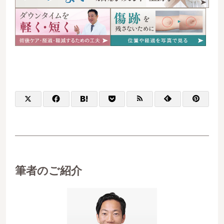
筆者のご紹介