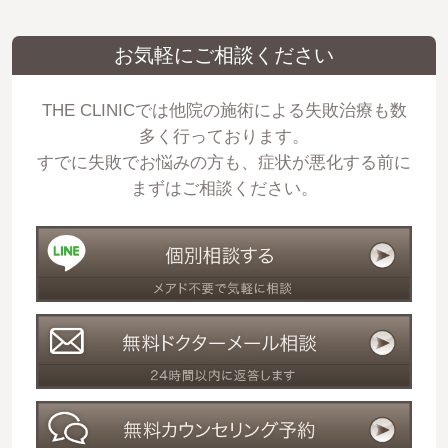
お気軽にご相談ください
THE CLINICでは他院の施術による失敗治療も数
多く行っております。
すでに失敗でお悩みの方も、症状が悪化する前に
まずはご相談ください。