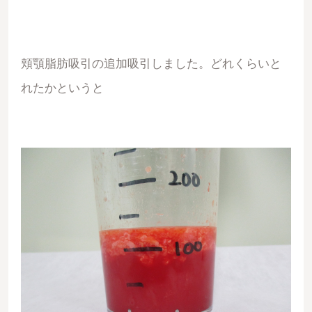
頬顎脂肪吸引の追加吸引しました。どれくらいと
れたかというと