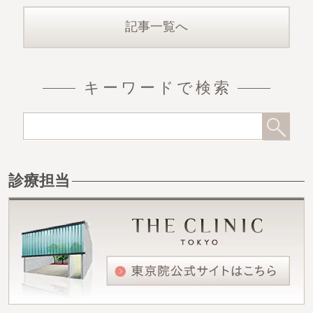
記事一覧へ
キーワードで検索
診療担当