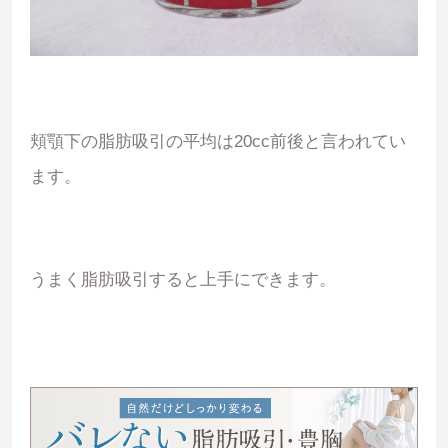
頬顎下の脂肪吸引の平均は20cc前後と言われてい
ます。
うまく脂肪吸引すると上手にできます。