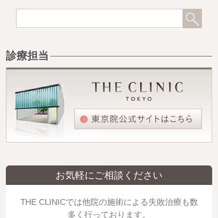
診療担当
お気軽にご相談ください
THE CLINICでは他院の施術による失敗治療も数
多く行っております。