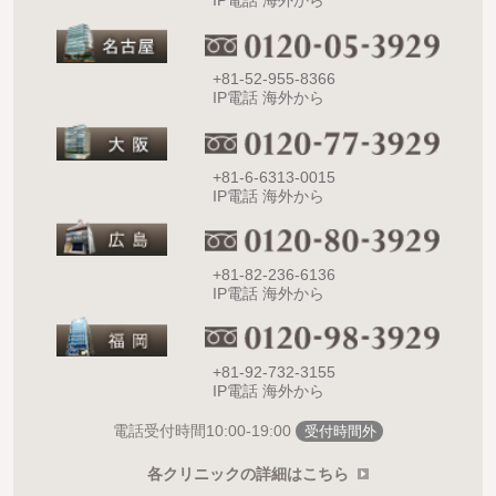
IP電話 海外から
+81-52-955-8366
IP電話 海外から
+81-6-6313-0015
IP電話 海外から
+81-82-236-6136
IP電話 海外から
+81-92-732-3155
IP電話 海外から
10:00-19:00
電話受付時間
受付時間外
各クリニックの詳細はこちら