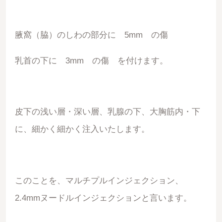
腋窩（脇）のしわの部分に 5mm の傷
乳首の下に 3mm の傷 を付けます。
皮下の浅い層・深い層、乳腺の下、大胸筋内・下
に、細かく細かく注入いたします。
このことを、マルチプルインジェクション、
2.4mmヌードルインジェクションと言います。