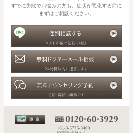
すでに失敗でお悩みの方も、症状が悪化する前に
まずはご相談ください。
+81-3-5775-3400