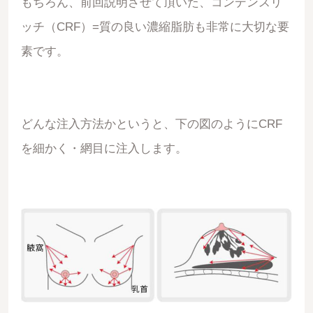
もちろん、前回説明させて頂いた、コンデンスリ
ッチ（CRF）=質の良い濃縮脂肪も非常に大切な要
素です。
どんな注入方法かというと、下の図のようにCRF
を細かく・網目に注入します。