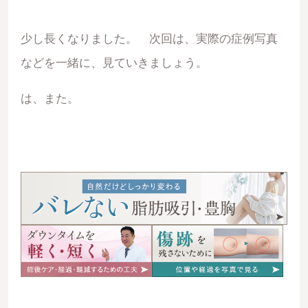
少し長くなりました。 次回は、実際の症例写真
などを一緒に、見ていきましょう。
は、また。