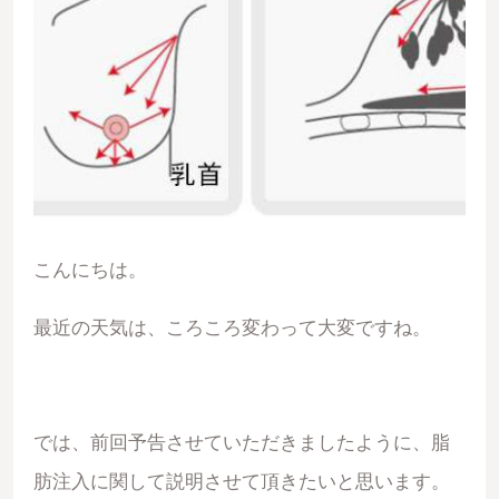
こんにちは。
最近の天気は、ころころ変わって大変ですね。
では、前回予告させていただきましたように、脂
肪注入に関して説明させて頂きたいと思います。