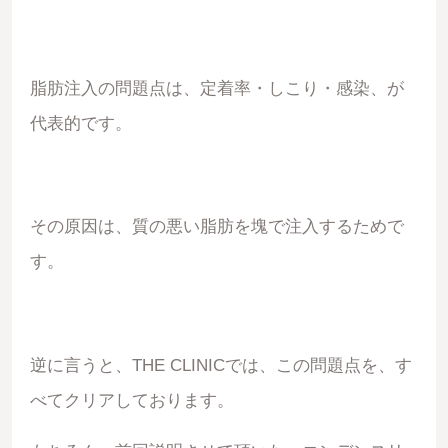
脂肪注入の問題点は、定着率・しこり・感染、が
代表的です。
その原因は、質の悪い脂肪を塊で注入するためで
す。
逆に言うと、THE CLINICでは、この問題点を、す
べてクリアしております。