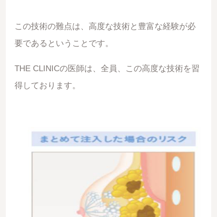
この技術の難点は、高度な技術と豊富な経験が必
要であるということです。
THE CLINICの医師は、全員、この高度な技術を習
得しております。