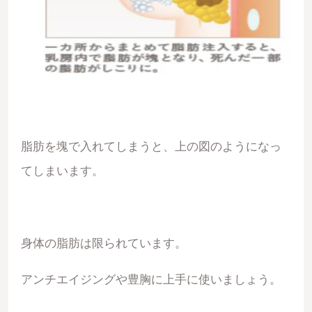
脂肪を塊で入れてしまうと、上の図のようになっ
てしまいます。
身体の脂肪は限られています。
アンチエイジングや豊胸に上手に使いましょう。