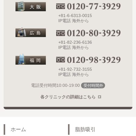
+81-6-6313-0015
IP電話 海外から
+81-82-236-6136
IP電話 海外から
+81-92-732-3155
IP電話 海外から
10:00-19:00
電話受付時間
受付時間外
各クリニックの詳細はこちら
ホーム
脂肪吸引