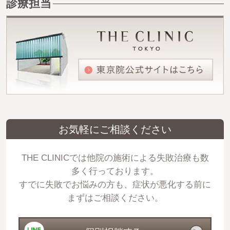
診療担当
お気軽にご相談ください
THE CLINICでは他院の施術による失敗治療も数
多く行っております。
すでに失敗でお悩みの方も、症状が悪化する前に
まずはご相談ください。