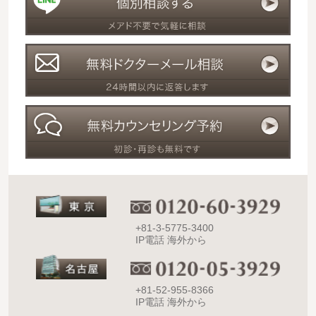
+81-3-5775-3400
IP電話 海外から
+81-52-955-8366
IP電話 海外から