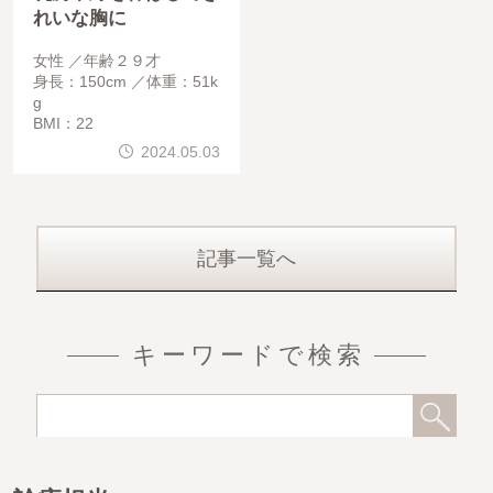
れいな胸に
女性
年齢２９才
身長：150cm
体重：51k
g
BMI：22
2024.05.03
記事一覧へ
キーワードで検索