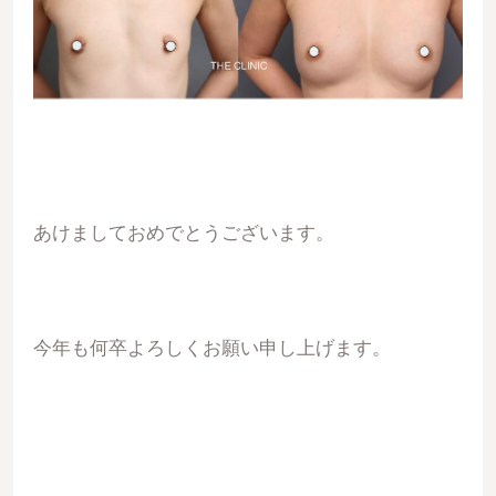
あけましておめでとうございます。
今年も何卒よろしくお願い申し上げます。