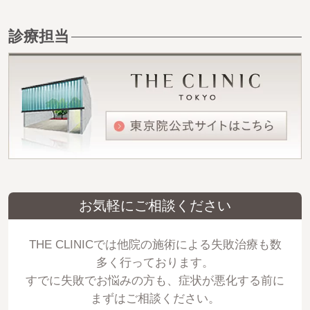
診療担当
お気軽にご相談ください
THE CLINICでは他院の施術による失敗治療も数
多く行っております。
すでに失敗でお悩みの方も、症状が悪化する前に
まずはご相談ください。