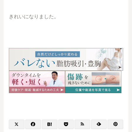
きれいになりました。