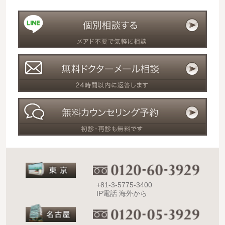
+81-3-5775-3400
IP電話 海外から