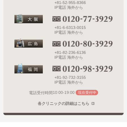
+81-52-955-8366
IP電話 海外から
+81-6-6313-0015
IP電話 海外から
+81-82-236-6136
IP電話 海外から
+81-92-732-3155
IP電話 海外から
10:00-19:00
電話受付時間
現在受付中
各クリニックの詳細はこちら