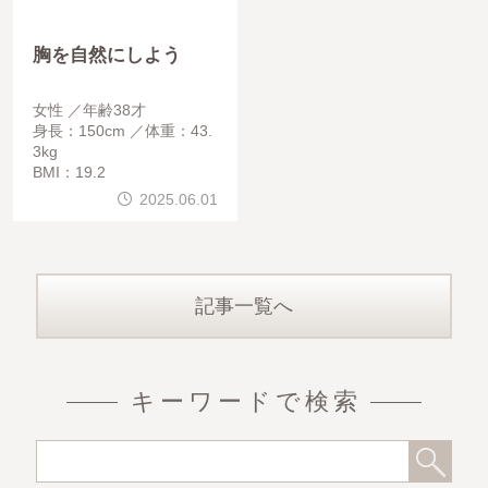
胸を自然にしよう
女性
年齢38才
身長：150cm
体重：43.
3kg
BMI：19.2
2025.06.01
記事一覧へ
キーワードで検索