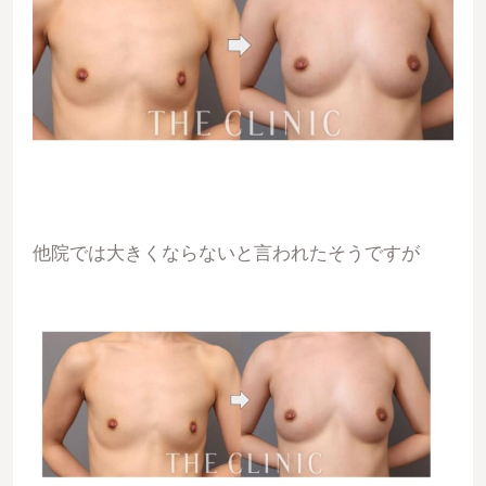
他院では大きくならないと言われたそうですが