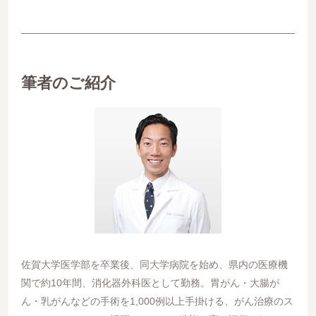
筆者のご紹介
佐賀大学医学部を卒業後、同大学病院を始め、県内の医療機
関で約10年間、消化器外科医として勤務。胃がん・大腸が
ん・乳がんなどの手術を1,000例以上手掛ける、がん治療のス