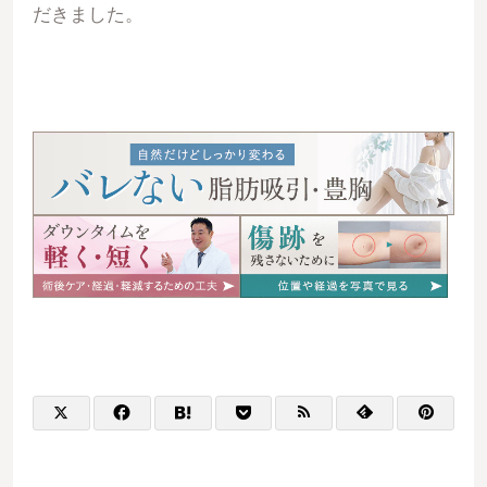
だきました。