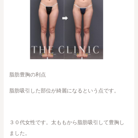
脂肪豊胸の利点
脂肪吸引した部位が綺麗になるという点です。
３０代女性です。太ももから脂肪吸引して豊胸し
ました。