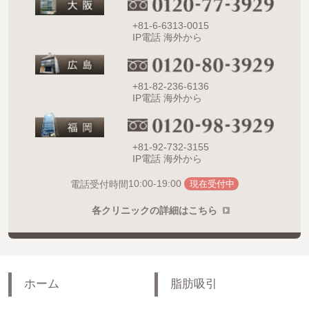
+81-6-6313-0015
IP電話 海外から
+81-82-236-6136
IP電話 海外から
+81-92-732-3155
IP電話 海外から
10:00-19:00
電話受付時間
現在受付中
各クリニックの詳細はこちら
ホーム
脂肪吸引