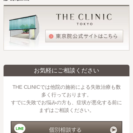
お気軽にご相談ください
THE CLINICでは他院の施術による失敗治療も数
多く行っております。
すでに失敗でお悩みの方も、症状が悪化する前に
まずはご相談ください。