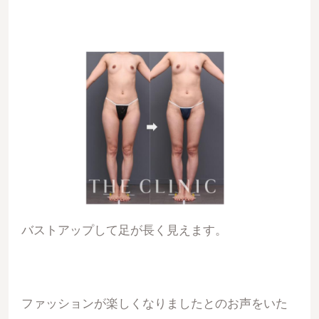
バストアップして足が長く見えます。
ファッションが楽しくなりましたとのお声をいた