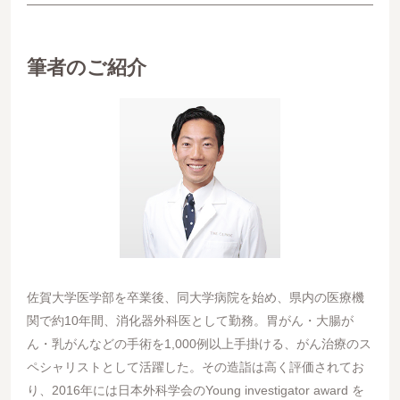
筆者のご紹介
佐賀大学医学部を卒業後、同大学病院を始め、県内の医療機
関で約10年間、消化器外科医として勤務。胃がん・大腸が
ん・乳がんなどの手術を1,000例以上手掛ける、がん治療のス
ペシャリストとして活躍した。その造詣は高く評価されてお
り、2016年には日本外科学会のYoung investigator award を