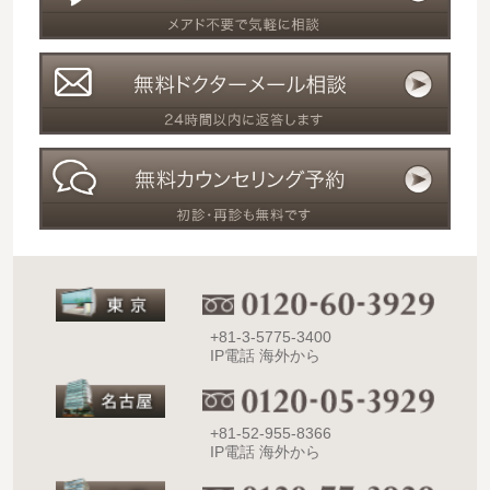
+81-3-5775-3400
IP電話 海外から
+81-52-955-8366
IP電話 海外から